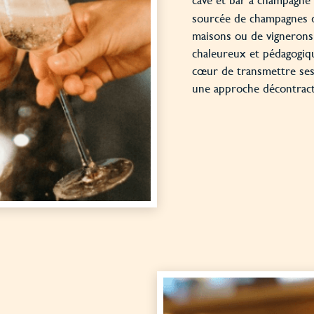
sourcée de champagnes de
maisons ou de vignerons
chaleureux et pédagogique
cœur de transmettre ses
une approche décontrac