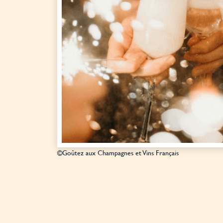
©Goûtez aux Champagnes et Vins Français