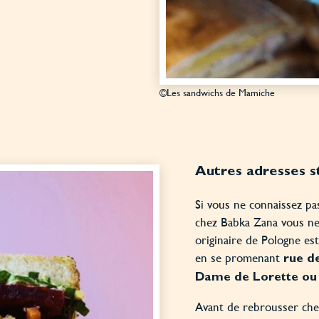
©Les sandwichs de Mamiche
Autres adresses s
Si vous ne connaissez pas
chez Babka Zana vous ne
originaire de Pologne est
en se promenant
rue de
Dame de Lorette ou
Avant de rebrousser che