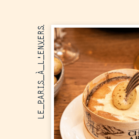
LE PARIS À L'ENVERS