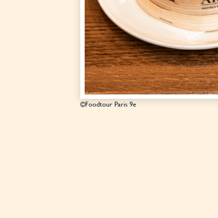
©Foodtour Paris 9e