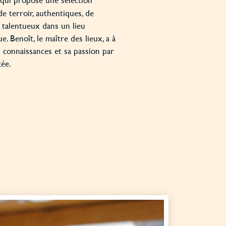
 terroir, authentiques, de
 talentueux dans un lieu
. Benoît, le maître des lieux, a à
 connaissances et sa passion par
tée.