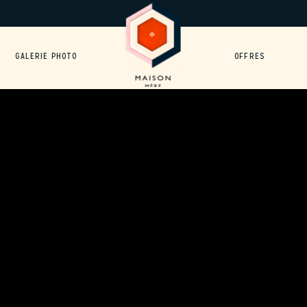
GALERIE PHOTO
OFFRES