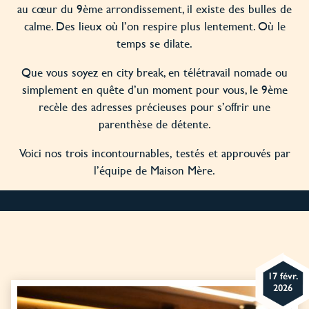
au cœur du 9ème arrondissement, il existe des bulles de
calme. Des lieux où l’on respire plus lentement. Où le
temps se dilate.
Que vous soyez en city break, en télétravail nomade ou
simplement en quête d’un moment pour vous, le 9ème
recèle des adresses précieuses pour s’offrir une
parenthèse de détente.
Voici nos trois incontournables, testés et approuvés par
l’équipe de Maison Mère.
17 févr.
2026