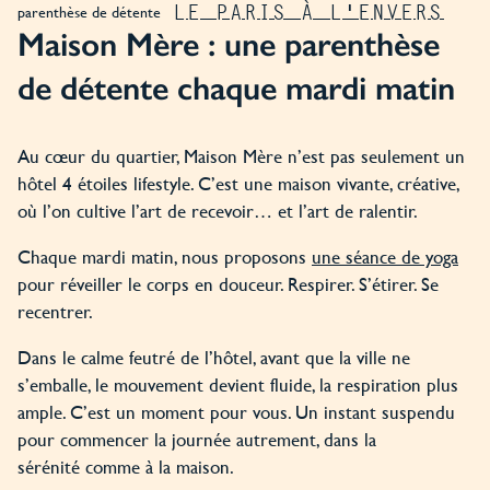
LE PARIS À L'ENVERS
parenthèse de détente
Maison Mère : une parenthèse
de détente chaque mardi matin
Au cœur du quartier, Maison Mère n’est pas seulement un
hôtel 4 étoiles lifestyle. C’est une maison vivante, créative,
où l’on cultive l’art de recevoir… et l’art de ralentir.
Chaque mardi matin, nous proposons
une séance de yoga
pour réveiller le corps en douceur. Respirer. S’étirer. Se
recentrer.
Dans le calme feutré de l’hôtel, avant que la ville ne
s’emballe, le mouvement devient fluide, la respiration plus
ample. C’est un moment pour vous. Un instant suspendu
pour commencer la journée autrement, dans la
sérénité comme à la maison.