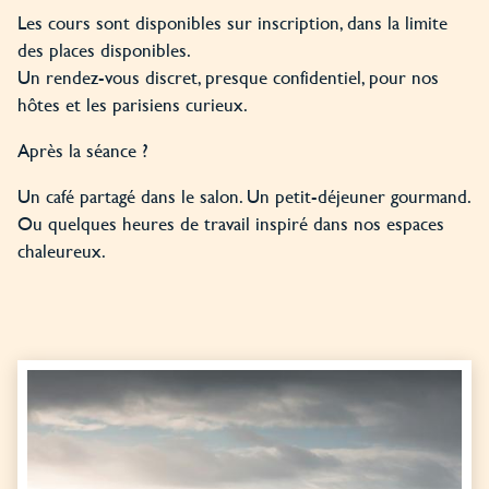
Les cours sont disponibles sur inscription, dans la limite
des places disponibles.
Un rendez-vous discret, presque confidentiel, pour nos
hôtes et les parisiens curieux.
Après la séance ?
Un café partagé dans le salon. Un petit-déjeuner gourmand.
Ou quelques heures de travail inspiré dans nos espaces
chaleureux.