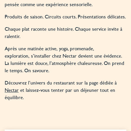
pensée comme une expérience sensorielle.
Produits de saison. Circuits courts. Présentations délicates.
Chaque plat raconte une histoire. Chaque service invite à
ralentir.
Après une matinée active, yoga, promenade,
exploration, s’installer chez Nectar devient une évidence.
La lumière est douce, l’atmosphère chaleureuse. On prend
le temps. On savoure.
Découvrez l’univers du restaurant sur la page dédiée à
Nectar
et laissez-vous tenter par un déjeuner tout en
équilibre.