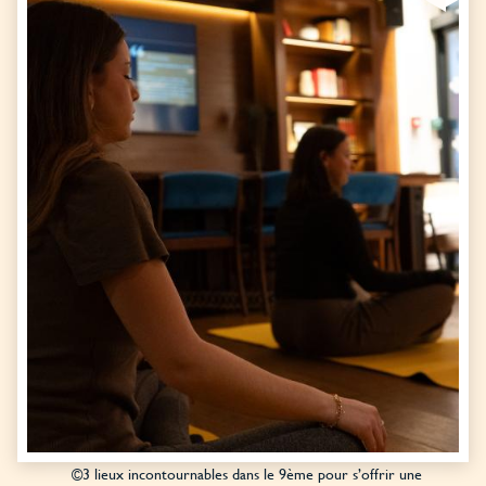
©3 lieux incontournables dans le 9ème pour s’offrir une