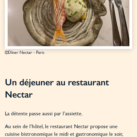
©Dîner Nectar - Paris
Un déjeuner au restaurant
Nectar
La détente passe aussi par l’assiette.
Au sein de l’hôtel, le restaurant Nectar propose une
cuisine bistronomique le midi et gastronomique le soir,