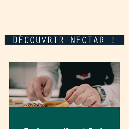
DÉCOUVRIR NECTAR !