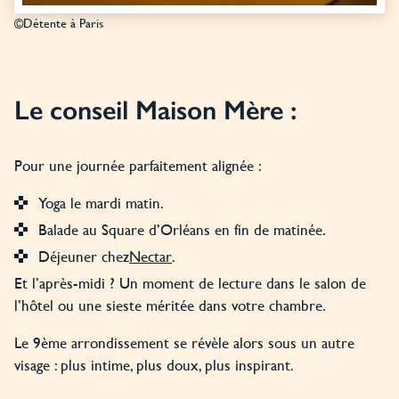
©Détente à Paris
Le conseil Maison Mère :
Pour une journée parfaitement alignée :
Yoga le mardi matin.
Balade au Square d’Orléans en fin de matinée.
Déjeuner chez
Nectar
.
Et l’après-midi ? Un moment de lecture dans le salon de
l’hôtel ou une sieste méritée dans votre chambre.
Le 9ème arrondissement se révèle alors sous un autre
visage : plus intime, plus doux, plus inspirant.