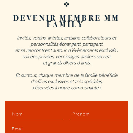
DEVENIR MEMBRE MM
FAMILY
Invités, voisins, artistes, artisans, collaborateurs et
personnalités échangent, partagent
et se rencontrent autour d’évènements exclusifs :
soirées privées, vernissages, ateliers secrets
et grands dîners d’amis.
Et surtout, chaque membre de la famille bénéficie
d’offres exclusives et très spéciales,
réservées à notre communauté !
Nom
Prénom
Email