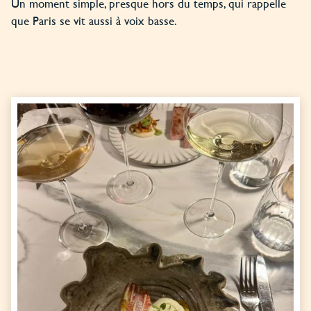
Un moment simple, presque hors du temps, qui rappelle
que Paris se vit aussi à voix basse.