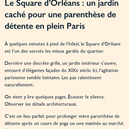
Le Square d’Orléans : un jardin
caché pour une parenthèse de
détente en plein Paris
À quelques minutes à pied de l’hôtel, le Square d'Orléans
est l’un des secrets les mieux gardés du quartier.
Derrière une discrète grille, un jardin intérieur s’ouvre,
entouré d’élégantes façades du XIXe siècle. Ici, l’agitation
parisienne semble lointaine. Les pas ralentissent
naturellement.
On vient y lire quelques pages. Écouter le silence.
Observer les détails architecturaux.
C’est un lieu parfait pour prolonger votre parenthèse de
détente après un cours de yoga ou une matinée au marché.