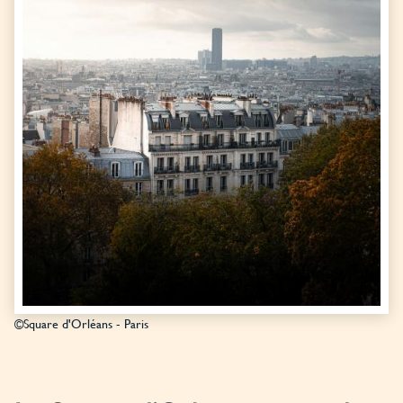
©Square d'Orléans - Paris