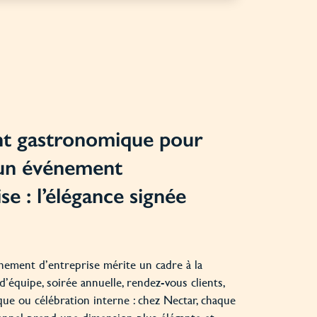
nt gastronomique pour
 un événement
se : l’élégance signée
nement d’entreprise mérite un cadre à la
d’équipe, soirée annuelle, rendez-vous clients,
que ou célébration interne : chez Nectar, chaque