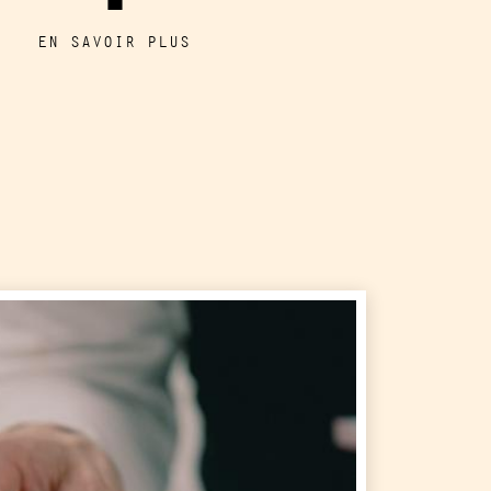
EN SAVOIR PLUS