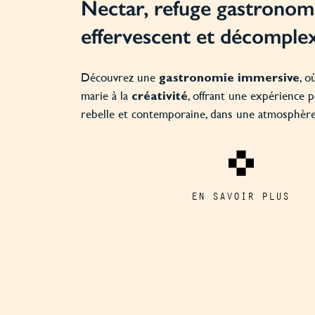
Nectar, refuge gastronom
effervescent et décomple
Découvrez une
, où
gastronomie immersive
marie à la
, offrant une expérience p
créativité
rebelle et contemporaine, dans une atmosphère
EN SAVOIR PLUS