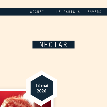
ACCUEIL
LE PARIS À L'ENVERS
NECTAR
13 mai
2026