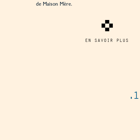
de Maison Mère.
EN SAVOIR PLUS
.1