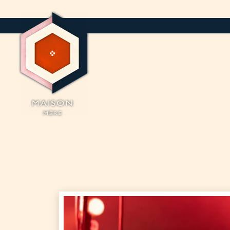
Panneau de gestion des cookies