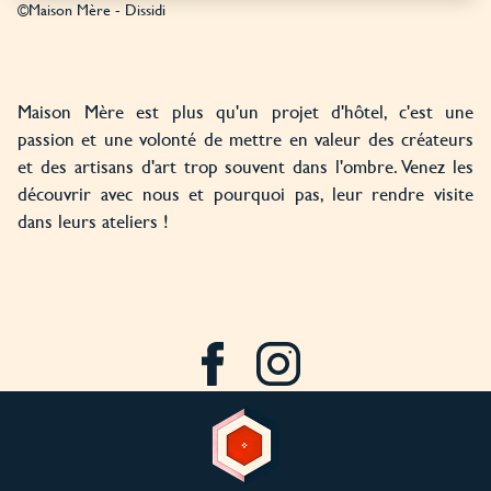
©Maison Mère - Dissidi
Maison Mère est plus qu'un projet d'hôtel, c'est une
passion et une volonté de mettre en valeur des créateurs
et des artisans d'art trop souvent dans l'ombre. Venez les
découvrir avec nous et pourquoi pas, leur rendre visite
dans leurs ateliers !