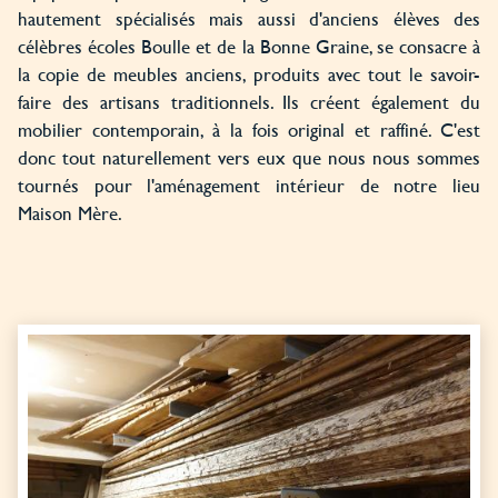
hautement spécialisés mais aussi d'anciens élèves des
célèbres écoles Boulle et de la Bonne Graine, se consacre à
la copie de meubles anciens, produits avec tout le savoir-
faire des artisans traditionnels. Ils créent également du
mobilier contemporain, à la fois original et raffiné. C'est
donc tout naturellement vers eux que nous nous sommes
tournés pour l'aménagement intérieur de notre lieu
Maison Mère.