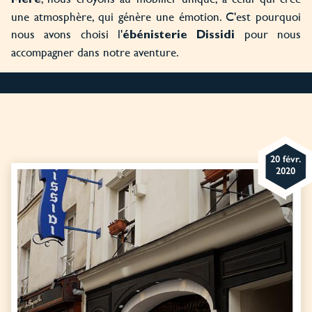
Mère
une atmosphère, qui génère une émotion. C'est pourquoi
nous avons choisi l'
pour nous
ébénisterie Dissidi
accompagner dans notre aventure.
20 févr.
2020