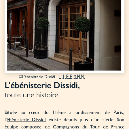
LIFE@MM
©L'ébénisterie Dissidi
L'ébénisterie Dissidi,
toute une histoire
Située au cœur du 11ème arrondissement de Paris,
l'
ébénisterie Dissidi
existe depuis plus d'un siècle. Son
équipe composée de Compagnons du Tour de France