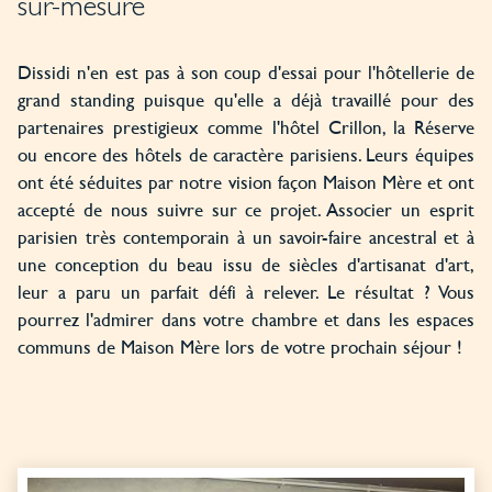
sur-mesure
Dissidi n'en est pas à son coup d'essai pour l'hôtellerie de
grand standing puisque qu'elle a déjà travaillé pour des
partenaires prestigieux comme l'hôtel Crillon, la Réserve
ou encore des hôtels de caractère parisiens. Leurs équipes
ont été séduites par notre vision façon Maison Mère et ont
accepté de nous suivre sur ce projet. Associer un esprit
parisien très contemporain à un savoir-faire ancestral et à
une conception du beau issu de siècles d'artisanat d'art,
leur a paru un parfait défi à relever. Le résultat ? Vous
pourrez l'admirer dans votre chambre et dans les espaces
communs de Maison Mère lors de votre prochain séjour !