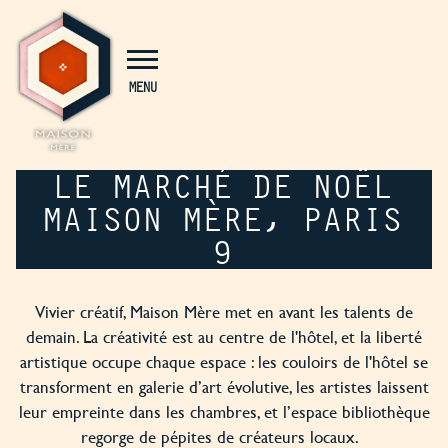
Panneau de gestion des cookies
MENU
LE MARCHÉ DE NOËL
MAISON MÈRE, PARIS
9
Vivier créatif, Maison Mère met en avant les talents de
demain. La créativité est au centre de l'hôtel, et la liberté
artistique occupe chaque espace : les couloirs de l'hôtel se
transforment en galerie d’art évolutive, les artistes laissent
leur empreinte dans les chambres, et l’espace bibliothèque
regorge de pépites de créateurs locaux.