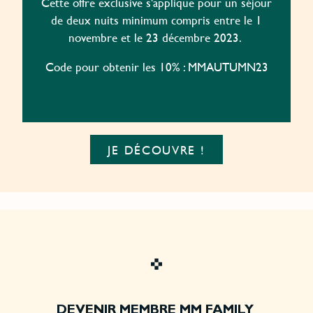
Cette offre exclusive s'applique pour un séjour
de deux nuits minimum compris entre le 1
novembre et le 23 décembre 2023.
Code pour obtenir les 10% : MMAUTUMN23
JE DÉCOUVRE !
DEVENIR MEMBRE MM FAMILY