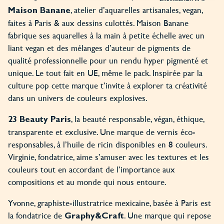
, atelier d’aquarelles artisanales, vegan,
Maison Banane
faites à Paris & aux dessins culottés. Maison Banane
fabrique ses aquarelles à la main à petite échelle avec un
liant vegan et des mélanges d’auteur de pigments de
qualité professionnelle pour un rendu hyper pigmenté et
unique. Le tout fait en UE, même le pack. Inspirée par la
culture pop cette marque t’invite à explorer ta créativité
dans un univers de couleurs explosives.
, la beauté responsable, végan, éthique,
23 Beauty Paris
transparente et exclusive. Une marque de vernis éco-
responsables, à l’huile de ricin disponibles en 8 couleurs.
Virginie, fondatrice, aime s’amuser avec les textures et les
couleurs tout en accordant de l’importance aux
compositions et au monde qui nous entoure.
Yvonne, graphiste-illustratrice mexicaine, basée à Paris est
la fondatrice de
. Une marque qui repose
Graphy&Craft