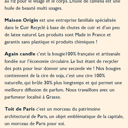
au riz pour le visage et le corps. L’huile de camélia est une
huile de beauté multi usages.
est une entreprise familiale spécialisée
Maison Origin
dans le Cuir Recyclé à base de chutes de cuir et d’un peu
de latex naturel. Les produits sont Made in France et
garantis sans plastique ni produits chimiques !
c’est la bougie100% française et artisanale
Again candle
fondée sur l’économie circulaire. Le but étant de recycler
des pots pour leur donner une seconde vie ! Nos bougies
contiennent de la cire de soja, c’est une cire 100%
naturelle, qui brûle 30% plus longtemps et qui permet une
meilleure diffusion de parfum. Nous travaillons avec un
parfumeur localisé à Grasse.
c’est un morceau du patrimoine
Toit de Paris
architectural de Paris, un objet emblématique de la capitale,
un morceau de Paris pour soi.