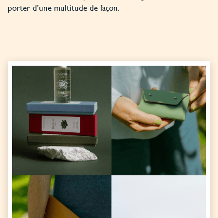
porter d’une multitude de façon.