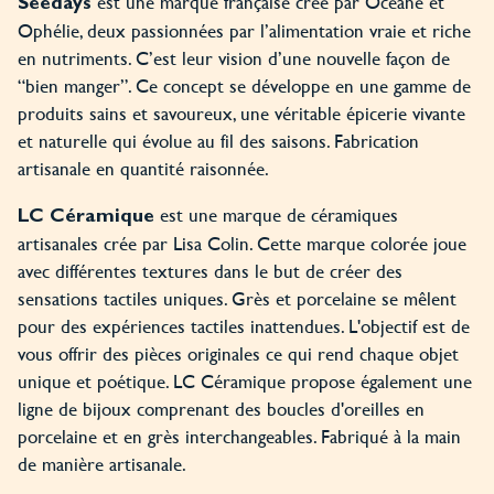
est une marque française crée par Océane et
Seedays
Ophélie, deux passionnées par l’alimentation vraie et riche
en nutriments. C’est leur vision d’une nouvelle façon de
“bien manger”. Ce concept se développe en une gamme de
produits sains et savoureux, une véritable épicerie vivante
et naturelle qui évolue au fil des saisons. Fabrication
artisanale en quantité raisonnée.
est une marque de céramiques
LC Céramique
artisanales crée par Lisa Colin. Cette marque colorée joue
avec différentes textures dans le but de créer des
sensations tactiles uniques. Grès et porcelaine se mêlent
pour des expériences tactiles inattendues. L'objectif est de
vous offrir des pièces originales ce qui rend chaque objet
unique et poétique. LC Céramique propose également une
ligne de bijoux comprenant des boucles d'oreilles en
porcelaine et en grès interchangeables. Fabriqué à la main
de manière artisanale.