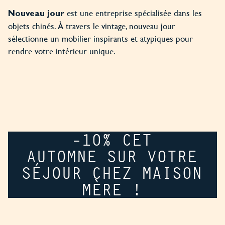
est une entreprise spécialisée dans les
Nouveau jour
objets chinés. À travers le vintage, nouveau jour
sélectionne un mobilier inspirants et atypiques pour
rendre votre intérieur unique.
-10% CET
AUTOMNE SUR VOTRE
SÉJOUR CHEZ MAISON
MÈRE !