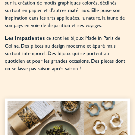
sur la création de motifs graphiques colorés, déclinés
surtout en papier et d’autres matériaux. Elle puise son
inspiration dans les arts appliquées, la nature, la faune de
son pays en voie de disparition et ses voyages.
ce sont les bijoux Made in Paris de
Les Impatientes
Coline. Des pièces au design moderne et épuré mais
surtout intemporel. Des bijoux qui se portent au
quotidien et pour les grandes occasions. Des pièces dont
on se lasse pas saison après saison !