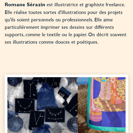
est illustratrice et graphiste freelance.
Romane Sérazin
Elle réalise toutes sortes d'illustrations pour des projets
qu'ils soient personnels ou professionnels. Elle aime
particulièrement imprimer ses dessins sur différents
supports, comme le textile ou le papier. On décrit souvent
ses illustrations comme douces et poétiques.