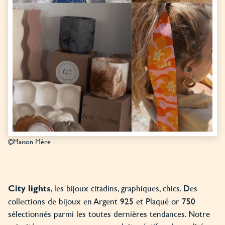
©Maison Mère
, les bijoux citadins, graphiques, chics. Des
City lights
collections de bijoux en Argent 925 et Plaqué or 750
sélectionnés parmi les toutes dernières tendances. Notre