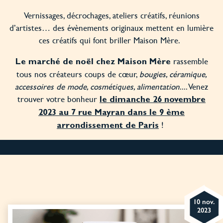
Vernissages, décrochages, ateliers créatifs, réunions
d’artistes… des évènements originaux mettent en lumière
ces créatifs qui font briller Maison Mère.
rassemble
Le marché de noël chez Maison Mère
tous nos créateurs coups de cœur,
bougies, céramique,
accessoires de mode, cosmétiques, alimentation
.... Venez
trouver votre bonheur
le dimanche 26 novembre
2023 au 7 rue Mayran dans le 9 ème
!
arrondissement de Paris
10 nov.
2023