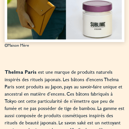
©Maison Mère
est une marque de produits naturels
Thelma Paris
inspirés des rituels japonais. Les bâtons d'encens Thelma
Paris sont produits au Japon, pays au savoir-faire unique et
ancestral en matière d’encens. Ces bâtons fabriqués à
Tokyo ont cette particularité de n’émettre que peu de
fumée et ne pas posséder de tige de bambou. La gamme est
aussi composée de produits cosmétiques inspirés des
rituels de beauté japonais. Le savon saké est un nettoyant