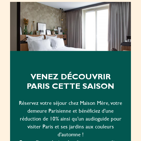
VENEZ DÉCOUVRIR
PARIS CETTE SAISON
Réservez votre séjour chez Maison Mère, votre
demeure Parisienne et bénéficiez d'une
réduction de 10% ainsi qu'un audioguide pour
visiter Paris et ses jardins aux couleurs
d'automne !