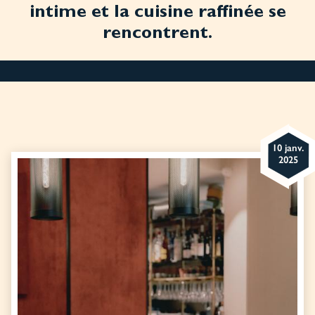
intime et la cuisine raffinée se
rencontrent.
10 janv.
2025