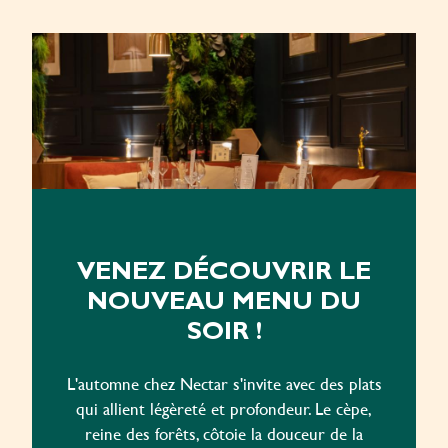
VENEZ DÉCOUVRIR LE
NOUVEAU MENU DU
SOIR !
L'automne chez Nectar s'invite avec des plats
qui allient légèreté et profondeur. Le cèpe,
reine des forêts, côtoie la douceur de la