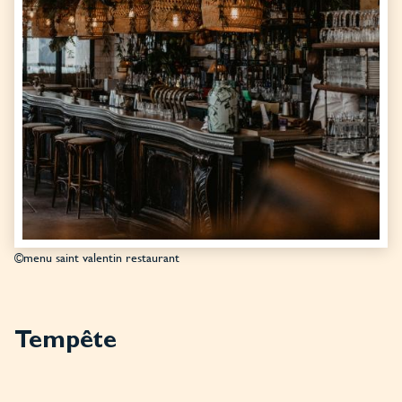
©menu saint valentin restaurant
Tempête