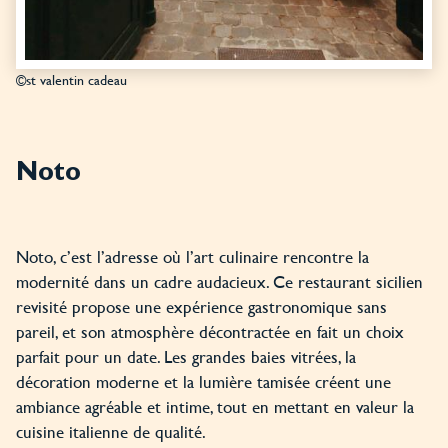
©st valentin cadeau
Noto
Noto, c’est l’adresse où l’art culinaire rencontre la
modernité dans un cadre audacieux. Ce restaurant sicilien
revisité propose une expérience gastronomique sans
pareil, et son atmosphère décontractée en fait un choix
parfait pour un date. Les grandes baies vitrées, la
décoration moderne et la lumière tamisée créent une
ambiance agréable et intime, tout en mettant en valeur la
cuisine italienne de qualité.