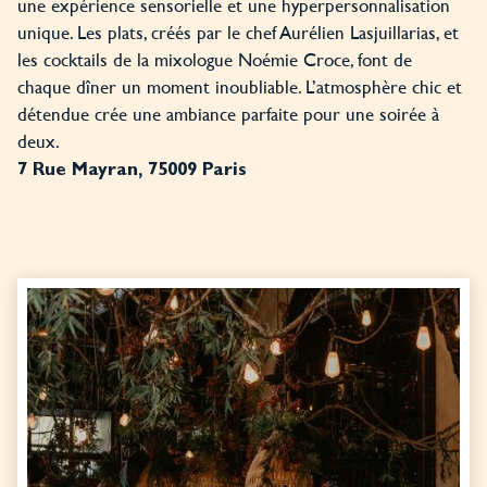
une expérience sensorielle et une hyperpersonnalisation
unique. Les plats, créés par le chef Aurélien Lasjuillarias, et
les cocktails de la mixologue Noémie Croce, font de
chaque dîner un moment inoubliable. L’atmosphère chic et
détendue crée une ambiance parfaite pour une soirée à
deux.
7 Rue Mayran, 75009 Paris