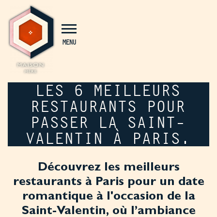
Panneau de gestion des cookies
MENU
LES 6 MEILLEURS
RESTAURANTS POUR
PASSER LA SAINT-
VALENTIN À PARIS.
Découvrez les meilleurs
restaurants à Paris pour un date
romantique à l'occasion de la
Saint-Valentin, où l’ambiance