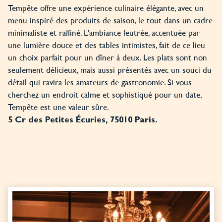
Tempête offre une expérience culinaire élégante, avec un
menu inspiré des produits de saison, le tout dans un cadre
minimaliste et raffiné. L'ambiance feutrée, accentuée par
une lumière douce et des tables intimistes, fait de ce lieu
un choix parfait pour un dîner à deux. Les plats sont non
seulement délicieux, mais aussi présentés avec un souci du
détail qui ravira les amateurs de gastronomie. Si vous
cherchez un endroit calme et sophistiqué pour un date,
Tempête est une valeur sûre.
5 Cr des Petites Écuries, 75010 Paris.