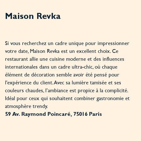
Maison Revka
Si vous recherchez un cadre unique pour impressionner
votre date, Maison Revka est un excellent choix. Ce
restaurant allie une cuisine moderne et des influences
internationales dans un cadre ultra-chic, où chaque
élément de décoration semble avoir été pensé pour
l'expérience du client. Avec sa lumière tamisée et ses
couleurs chaudes, l’ambiance est propice à la complicité.
Idéal pour ceux qui souhaitent combiner gastronomie et
atmosphère trendy.
59 Av. Raymond Poincaré, 75016 Paris