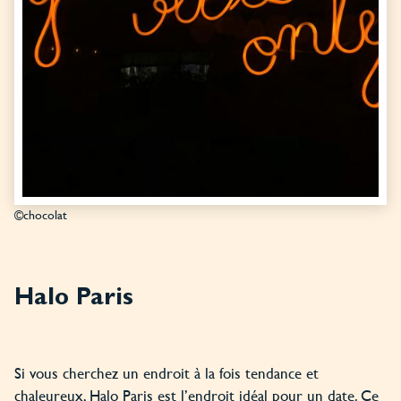
©chocolat
Halo Paris
Si vous cherchez un endroit à la fois tendance et
chaleureux, Halo Paris est l’endroit idéal pour un date. Ce