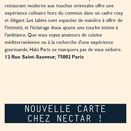
restaurant moderne aux touches orientales offre une
expérience culinaire hors du commun dans un cadre cosy
et élégant. Les tables sont espacées de manière à offrir de
l'intimité, et l'éclairage doux ajoute une touche intime à
l'ambiance. Que vous soyez amateurs de cuisine
méditerranéenne ou à la recherche d'une expérience
gourmande, Halo Paris ne manquera pas de vous séduire.
12 Rue Saint-Sauveur, 75002 Paris
NOUVELLE CARTE
CHEZ NECTAR !