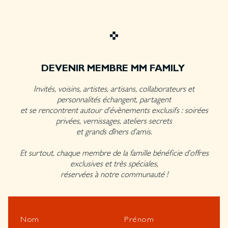
DEVENIR MEMBRE MM FAMILY
Invités, voisins, artistes, artisans, collaborateurs et
personnalités échangent, partagent
et se rencontrent autour d’évènements exclusifs : soirées
privées, vernissages, ateliers secrets
et grands dîners d’amis.
Et surtout, chaque membre de la famille bénéficie d’offres
exclusives et très spéciales,
réservées à notre communauté !
Nom
Prénom