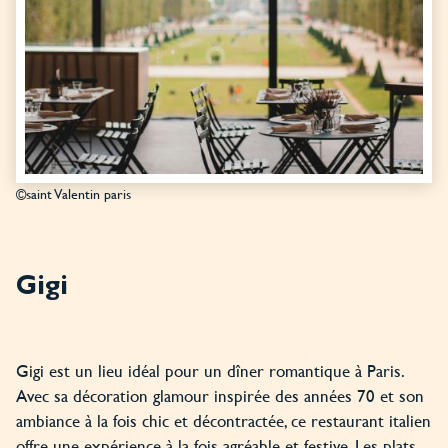
©saint Valentin paris
Gigi
Gigi est un lieu idéal pour un dîner romantique à Paris.
Avec sa décoration glamour inspirée des années 70 et son
ambiance à la fois chic et décontractée, ce restaurant italien
offre une expérience à la fois agréable et festive. Les plats