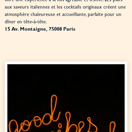
aux saveurs italiennes et les cocktails originaux créent une
atmosphère chaleureuse et accueillante, parfaite pour un
dîner en tête-à-tête.
15 Av. Montaigne, 75008 Paris