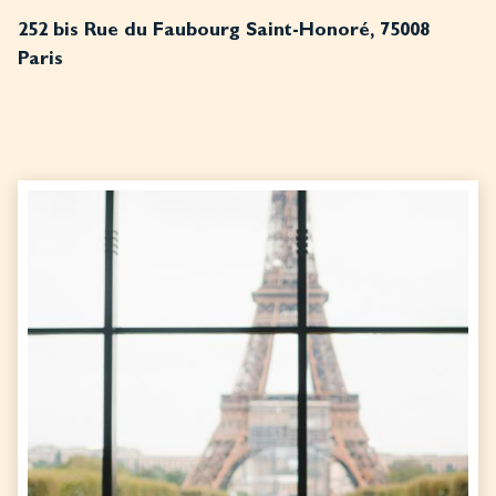
252 bis Rue du Faubourg Saint-Honoré, 75008
Paris