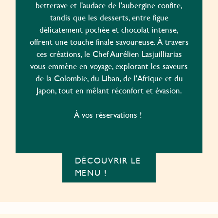
betterave et l'audace de l'aubergine confite,
tandis que les desserts, entre figue
délicatement pochée et chocolat intense,
offrent une touche finale savoureuse. À travers
ces créations, le Chef Aurélien Lasjuilliarias
vous emmène en voyage, explorant les saveurs
de la Colombie, du Liban, de l'Afrique et du
Japon, tout en mêlant réconfort et évasion.
À vos réservations !
DÉCOUVRIR LE
MENU !