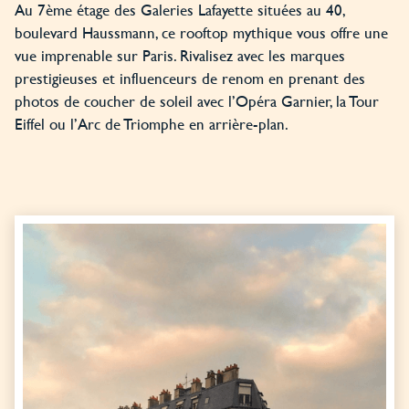
Au 7ème étage des Galeries Lafayette situées au 40,
boulevard Haussmann, ce rooftop mythique vous offre une
vue imprenable sur Paris. Rivalisez avec les marques
prestigieuses et influenceurs de renom en prenant des
photos de coucher de soleil avec l’Opéra Garnier, la Tour
Eiffel ou l’Arc de Triomphe en arrière-plan.