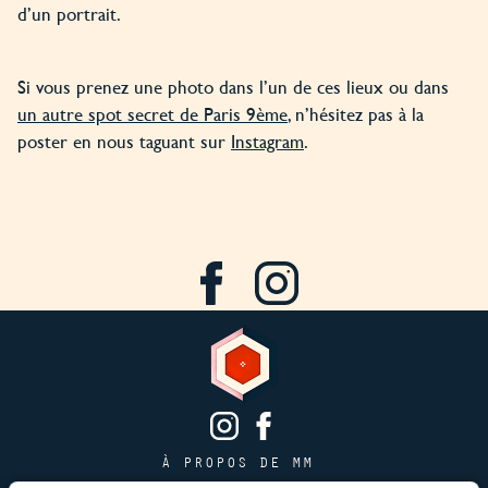
d’un portrait.
Si vous prenez une photo dans l’un de ces lieux ou dans
un autre spot secret de Paris 9ème
, n’hésitez pas à la
poster en nous taguant sur
Instagram
.
À PROPOS DE MM