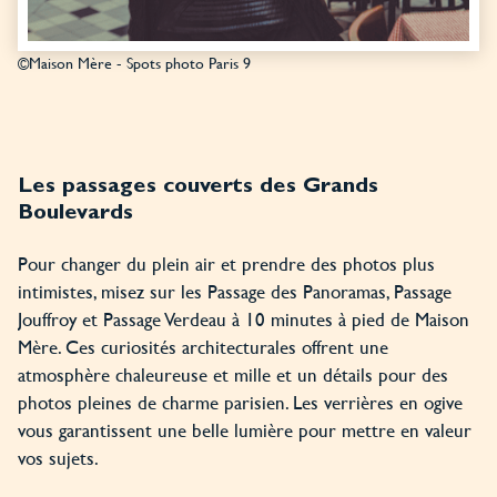
©Maison Mère - Spots photo Paris 9
Les passages couverts des Grands
Boulevards
Pour changer du plein air et prendre des photos plus
intimistes, misez sur les Passage des Panoramas, Passage
Jouffroy et Passage Verdeau à 10 minutes à pied de Maison
Mère. Ces curiosités architecturales offrent une
atmosphère chaleureuse et mille et un détails pour des
photos pleines de charme parisien. Les verrières en ogive
vous garantissent une belle lumière pour mettre en valeur
vos sujets.