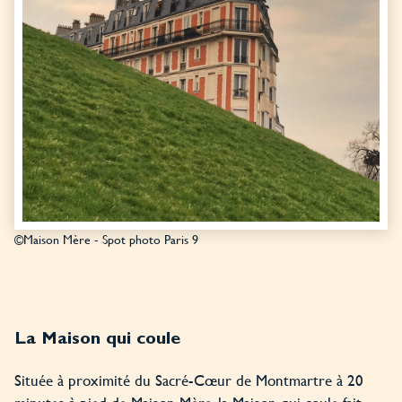
©Maison Mère - Spot photo Paris 9
La Maison qui coule
Située à proximité du Sacré-Cœur de Montmartre à 20