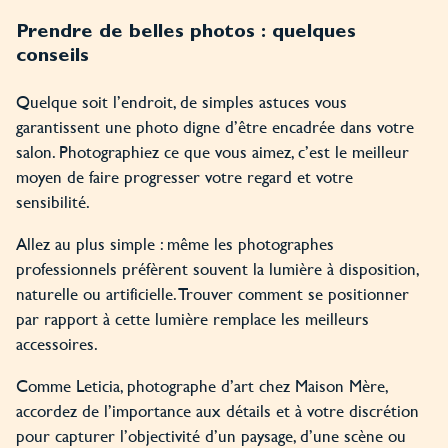
Prendre de belles photos : quelques
conseils
Quelque soit l’endroit, de simples astuces vous
garantissent une photo digne d’être encadrée dans votre
salon. Photographiez ce que vous aimez, c’est le meilleur
moyen de faire progresser votre regard et votre
sensibilité.
Allez au plus simple : même les photographes
professionnels préfèrent souvent la lumière à disposition,
naturelle ou artificielle. Trouver comment se positionner
par rapport à cette lumière remplace les meilleurs
accessoires.
Comme Leticia, photographe d’art chez Maison Mère,
accordez de l’importance aux détails et à votre discrétion
pour capturer l’objectivité d’un paysage, d’une scène ou