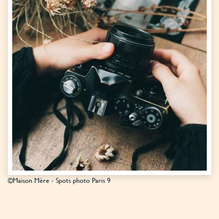
©Maison Mère - Spots photo Paris 9