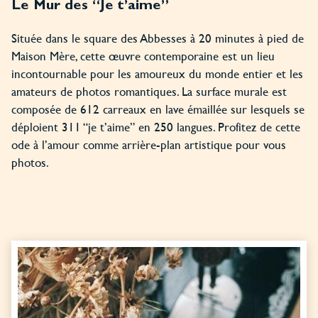
Le Mur des “Je t’aime”
Située dans le square des Abbesses à 20 minutes à pied de
Maison Mère, cette œuvre contemporaine est un lieu
incontournable pour les amoureux du monde entier et les
amateurs de photos romantiques. La surface murale est
composée de 612 carreaux en lave émaillée sur lesquels se
déploient 311 “je t’aime” en 250 langues. Profitez de cette
ode à l’amour comme arrière-plan artistique pour vous
photos.