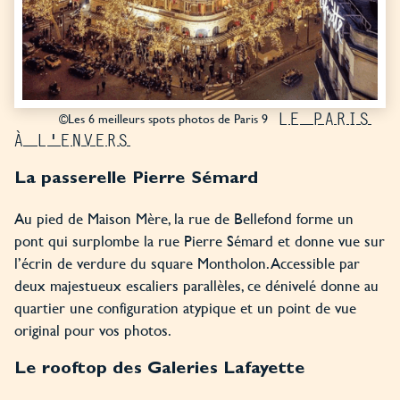
LE PARIS
©Les 6 meilleurs spots photos de Paris 9
À L'ENVERS
La passerelle Pierre Sémard
Au pied de Maison Mère, la rue de Bellefond forme un
pont qui surplombe la rue Pierre Sémard et donne vue sur
l’écrin de verdure du square Montholon. Accessible par
deux majestueux escaliers parallèles, ce dénivelé donne au
quartier une configuration atypique et un point de vue
original pour vos photos.
Le rooftop des Galeries Lafayette