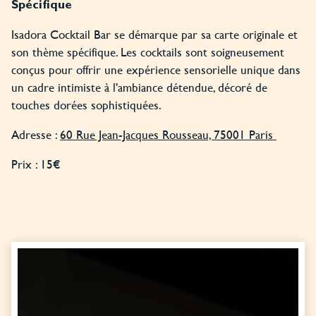
Spécifique
Isadora Cocktail Bar se démarque par sa carte originale et
son thème spécifique. Les cocktails sont soigneusement
conçus pour offrir une expérience sensorielle unique dans
un cadre intimiste à l'ambiance détendue, décoré de
touches dorées sophistiquées.
Adresse :
60 Rue Jean-Jacques Rousseau, 75001 Paris
Prix : 15€