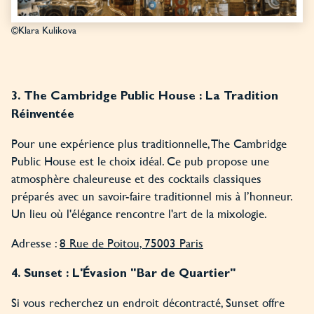
©Klara Kulikova
3. The Cambridge Public House : La Tradition
Réinventée
Pour une expérience plus traditionnelle, The Cambridge
Public House est le choix idéal. Ce pub propose une
atmosphère chaleureuse et des cocktails classiques
préparés avec un savoir-faire traditionnel mis à l’honneur.
Un lieu où l'élégance rencontre l'art de la mixologie.
Adresse :
8 Rue de Poitou, 75003 Paris
4. Sunset : L'Évasion "Bar de Quartier"
Si vous recherchez un endroit décontracté, Sunset offre