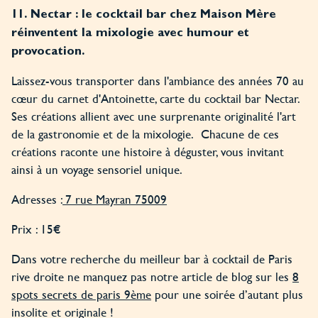
11. Nectar : le cocktail bar chez Maison Mère
réinventent la mixologie avec humour et
provocation.
Laissez-vous transporter dans l'ambiance des années 70 au
cœur du carnet d'Antoinette, carte du cocktail bar Nectar.
Ses créations allient avec une surprenante originalité l'art
de la gastronomie et de la mixologie. Chacune de ces
créations raconte une histoire à déguster, vous invitant
ainsi à un voyage sensoriel unique.
Adresses :
7 rue Mayran 75009
Prix : 15€
Dans votre recherche du meilleur bar à cocktail de Paris
rive droite ne manquez pas notre article de blog sur les
8
spots secrets de paris 9ème
pour une soirée d’autant plus
insolite et originale !