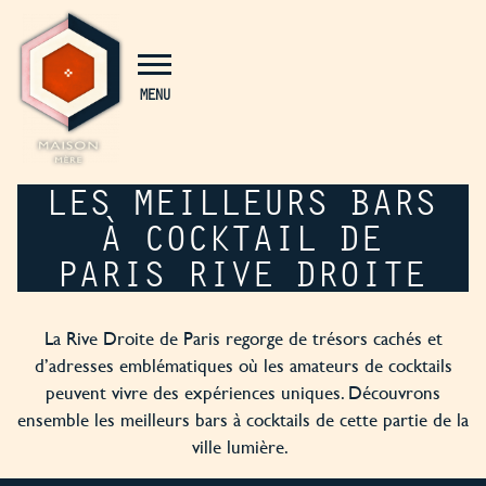
Panneau de gestion des cookies
MENU
LES MEILLEURS BARS
À COCKTAIL DE
PARIS RIVE DROITE
La Rive Droite de Paris regorge de trésors cachés et
d’adresses emblématiques où les amateurs de cocktails
peuvent vivre des expériences uniques. Découvrons
ensemble les meilleurs bars à cocktails de cette partie de la
ville lumière.