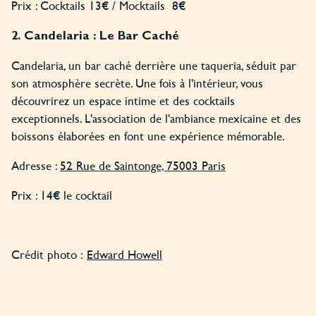
Prix : Cocktails 13€ / Mocktails 8€
2. Candelaria : Le Bar Caché
Candelaria, un bar caché derrière une taqueria, séduit par
son atmosphère secrète. Une fois à l'intérieur, vous
découvrirez un espace intime et des cocktails
exceptionnels. L'association de l'ambiance mexicaine et des
boissons élaborées en font une expérience mémorable.
Adresse :
52 Rue de Saintonge, 75003 Paris
Prix : 14€ le cocktail
Crédit photo :
Edward Howell