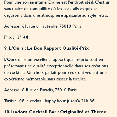
Pour une soirée intime, Divine est l'endroit idéal. C'est un
sanctuaire de tranquillité où les cocktails exquis se
dégustent dans une atmosphère apaisante au style retro.
Adresse :
61, rue d'Hauteville, 75010 Paris
Prix : 13/14€
9. L'Ours : Le Bon Rapport Qualité-Prix
L'Ours offre un excellent rapport qualité-prix tout en
préservant une qualité exceptionnelle dans ses créations
de cocktails. Un choix parfait pour ceux qui veulent une
expérience mémorable sans casser la tirelire.
Adresse :
8 Rue de Paradis, 75010 Paris
Tarifs : 10€ le cocktail happy hour jusqu’à 21h 8€
10. Isadora Cocktail Bar : Originalité et Thème