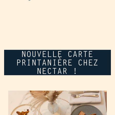
NOUVELLE CARTE
PRINTANIÈRE CHEZ
NECTAR !