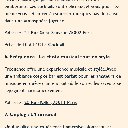
exubérante. Les cocktails sont délicieux, et vous pourriez
même vous retrouver à esquisser quelques pas de danse
dans une atmosphère joyeuse.
Adresse :
21 Rue Saint-Sauveur, 75002 Paris
Prix : de 10 à 14€ Le Cocktail
6. Fréquence : Le choix musical tout en style
Fréquence offre une expérience musicale et stylée. Avec
une ambiance cosy, ce bar est parfait pour les amateurs de
musique en quête d'un endroit où le son et les saveurs se
rejoignent harmonieusement.
Adresse :
20 Rue Keller, 75011 Paris
7. Unplug : L'Immersif
Unplug offre une expérience immersive, plongeant les