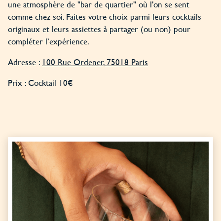
une atmosphère de "bar de quartier" où l'on se sent
comme chez soi. Faites votre choix parmi leurs cocktails
originaux et leurs assiettes à partager (ou non) pour
compléter l’expérience.
Adresse :
100 Rue Ordener, 75018 Paris
Prix : Cocktail 10€