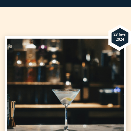
29 févr.
2024