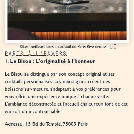
LE
©Les meilleurs bars à cocktail de Paris Rive droite
PARIS À L'ENVERS
1. Le Bisou : L'originalité à l'honneur
Le Bisou se distingue par son concept original et ses
cocktails personnalisés. Les mixologues créent des
boissons sur-mesure, s'adaptant à vos préférences pour
vous offrir une expérience unique à chaque visite.
L'ambiance décontractée et l'accueil chaleureux font de cet
endroit un incontournable.
Adresse :
15 Bd du Temple, 75003 Paris