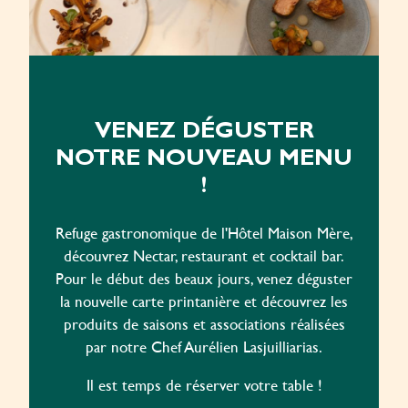
VENEZ DÉGUSTER
NOTRE NOUVEAU MENU
!
Refuge gastronomique de l'Hôtel Maison Mère,
découvrez Nectar, restaurant et cocktail bar.
Pour le début des beaux jours, venez déguster
la nouvelle carte printanière et découvrez les
produits de saisons et associations réalisées
par notre Chef Aurélien Lasjuilliarias.
Il est temps de réserver votre table !