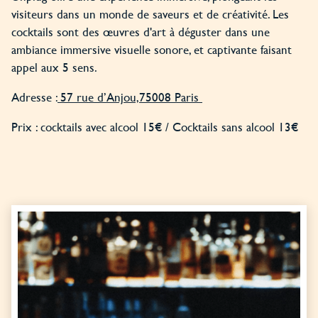
visiteurs dans un monde de saveurs et de créativité. Les
cocktails sont des œuvres d'art à déguster dans une
ambiance immersive visuelle sonore, et captivante faisant
appel aux 5 sens.
Adresse :
57 rue d’Anjou,75008 Paris
Prix : cocktails avec alcool 15€ / Cocktails sans alcool 13€