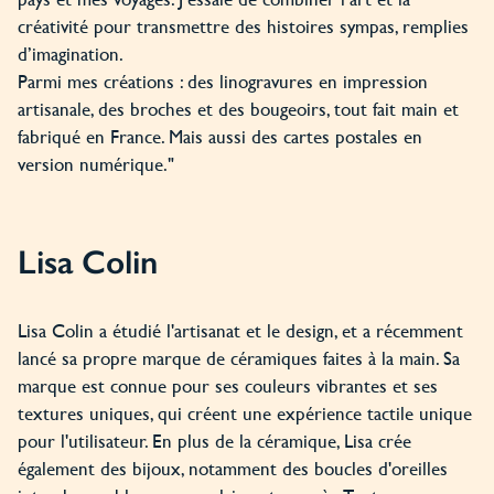
créativité pour transmettre des histoires sympas, remplies
d’imagination.
Parmi mes créations : des linogravures en impression
artisanale, des broches et des bougeoirs, tout fait main et
fabriqué en France. Mais aussi des cartes postales en
version numérique."
Lisa Colin
Lisa Colin a étudié l'artisanat et le design, et a récemment
lancé sa propre marque de céramiques faites à la main. Sa
marque est connue pour ses couleurs vibrantes et ses
textures uniques, qui créent une expérience tactile unique
pour l'utilisateur. En plus de la céramique, Lisa crée
également des bijoux, notamment des boucles d'oreilles