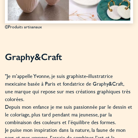
©Produits artisanaux
Graphy&Craft
"Je m’appelle Yvonne, je suis graphiste-illustratrice
mexicaine basée à Paris et fondatrice de Graphy&Craft,
une marque qui repose sur mes créations graphiques très
colorées.
Depuis mon enfance je me suis passionnée par le dessin et
le coloriage, plus tard pendant ma jeunesse, par la
combinaison des couleurs et l’équilibre des formes.
Je puise mon inspiration dans la nature, la faune de mon
pays et mes voyages. J’essaie de combiner l’art et la