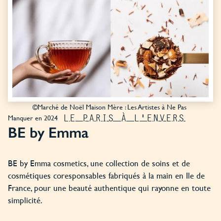
©Marché de Noël Maison Mère : Les Artistes à Ne Pas
LE PARIS À L'ENVERS
Manquer en 2024
BE by Emma
BE by Emma cosmetics, une collection de soins et de
cosmétiques coresponsables fabriqués à la main en Ile de
France, pour une beauté authentique qui rayonne en toute
simplicité.