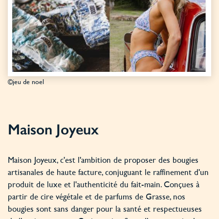
©jeu de noel
Maison Joyeux
Maison Joyeux, c'est l'ambition de proposer des bougies
artisanales de haute facture, conjuguant le raffinement d'un
produit de luxe et l'authenticité du fait-main. Conçues à
partir de cire végétale et de parfums de Grasse, nos
bougies sont sans danger pour la santé et respectueuses