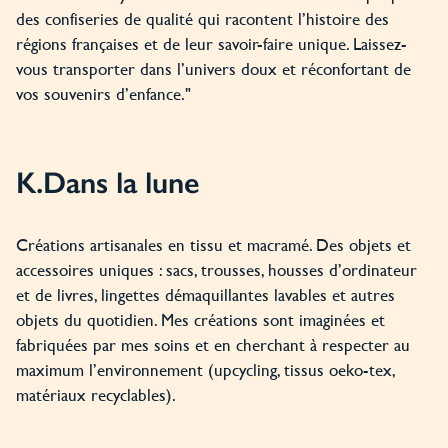
des confiseries de qualité qui racontent l’histoire des
régions françaises et de leur savoir-faire unique. Laissez-
vous transporter dans l’univers doux et réconfortant de
vos souvenirs d’enfance."
K.Dans la lune
Créations artisanales en tissu et macramé. Des objets et
accessoires uniques : sacs, trousses, housses d’ordinateur
et de livres, lingettes démaquillantes lavables et autres
objets du quotidien. Mes créations sont imaginées et
fabriquées par mes soins et en cherchant à respecter au
maximum l’environnement (upcycling, tissus oeko-tex,
matériaux recyclables).