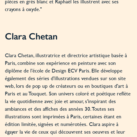
pièces en grès blanc et Raphaël les illustrent avec ses
crayons à oxyde."
Clara Chetan
Clara Chetan, illustratrice et directrice artistique basée à
Paris, combine son expérience en peinture avec son
diplôme de l'école de Design ECV Paris. Elle développe
également des séries d'illustrations vendues sur son site
web, lors de pop up de créateurs ou en boutiques d'art à
Paris et au Touquet. Son univers coloré et poétique reflète
la vie quotidienne avec joie et amour, s'inspirant des
ambiances et des affiches des années 30. Toutes ses
illustrations sont imprimées à Paris, certaines étant en
édition limitée, signées et numérotées. Clara aspire à
égayer la vie de ceux qui découvrent ses oeuvres et leur