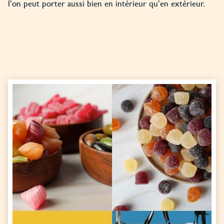
l’on peut porter aussi bien en intérieur qu’en extérieur.