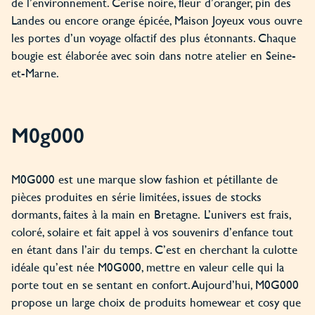
de l’environnement. Cerise noire, fleur d’oranger, pin des
Landes ou encore orange épicée, Maison Joyeux vous ouvre
les portes d’un voyage olfactif des plus étonnants. Chaque
bougie est élaborée avec soin dans notre atelier en Seine-
et-Marne.
M0g000
M0G000 est une marque slow fashion et pétillante de
pièces produites en série limitées, issues de stocks
dormants, faites à la main en Bretagne. L’univers est frais,
coloré, solaire et fait appel à vos souvenirs d’enfance tout
en étant dans l’air du temps. C’est en cherchant la culotte
idéale qu’est née M0G000, mettre en valeur celle qui la
porte tout en se sentant en confort. Aujourd’hui, M0G000
propose un large choix de produits homewear et cosy que