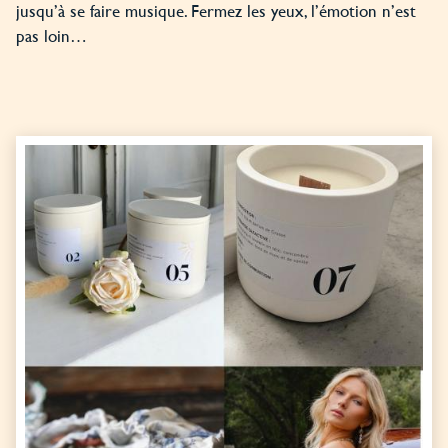
jusqu’à se faire musique. Fermez les yeux, l’émotion n’est
pas loin…