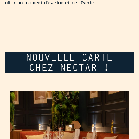
offrir un moment d'évasion et, de rêverie.
NOUVELLE CARTE
CHEZ NECTAR !