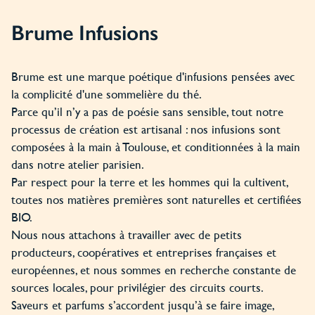
Brume Infusions
Brume est une marque poétique d'infusions pensées avec
la complicité d'une sommelière du thé.
Parce qu’il n’y a pas de poésie sans sensible, tout notre
processus de création est artisanal : nos infusions sont
composées à la main à Toulouse, et conditionnées à la main
dans notre atelier parisien.
Par respect pour la terre et les hommes qui la cultivent,
toutes nos matières premières sont naturelles et certifiées
BIO.
Nous nous attachons à travailler avec de petits
producteurs, coopératives et entreprises françaises et
européennes, et nous sommes en recherche constante de
sources locales, pour privilégier des circuits courts.
Saveurs et parfums s’accordent jusqu’à se faire image,