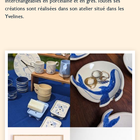
interchangeables en porcelaine et en grès. Toutes ses
créations sont réalisées dans son atelier situé dans les
Yvelines.