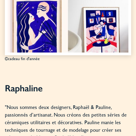
©cadeau fin d'année
Raphaline
"Nous sommes deux designers, Raphaël & Pauline,
passionnés d’artisanat. Nous créons des petites séries de
céramiques utilitaires et décoratives. Pauline manie les
techniques de tournage et de modelage pour créer ses