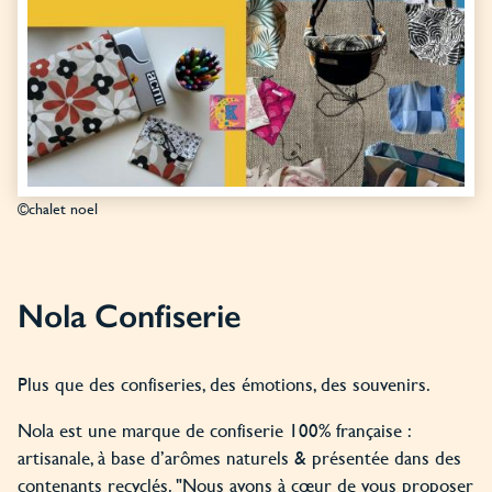
©chalet noel
Nola Confiserie
Plus que des confiseries, des émotions, des souvenirs.
Nola est une marque de confiserie 100% française :
artisanale, à base d’arômes naturels & présentée dans des
contenants recyclés. "Nous avons à cœur de vous proposer