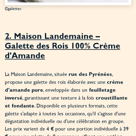
©galettes
2. Maison Landemaine –
Galette des Rois 100% Crème
d'Amande
La Maison Landemaine, située
,
rue des Pyrénées
propose une galette des rois élaborée avec une
crème
, enveloppée dans un
d'amande pure
feuilletage
, garantissant une texture à la fois
inversé
croustillante
. Disponible en plusieurs formats, cette
et fondante
galette s'adapte à toutes les occasions, qu'il s'agisse d'une
dégustation individuelle ou d'une célébration en groupe.
Les prix varient de 4 € pour une portion individuelle à 39