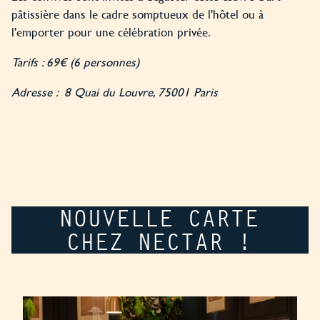
pâtissière dans le cadre somptueux de l'hôtel ou à
l'emporter pour une célébration privée.
Tarifs : 69€ (6 personnes)
Adresse : 8 Quai du Louvre, 75001 Paris
NOUVELLE CARTE
CHEZ NECTAR !