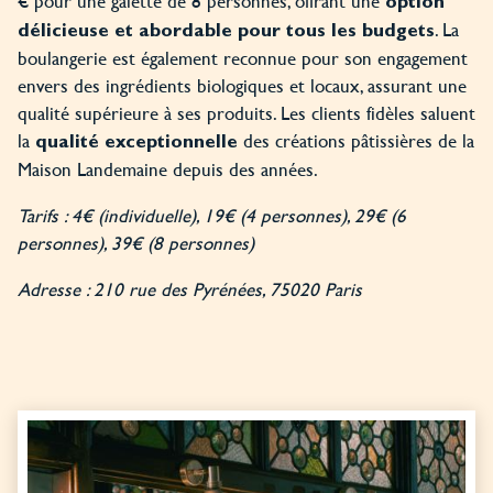
€ pour une galette de 8 personnes, offrant une
option
. La
délicieuse et abordable pour tous les budgets
boulangerie est également reconnue pour son engagement
envers des ingrédients biologiques et locaux, assurant une
qualité supérieure à ses produits. Les clients fidèles saluent
la
des créations pâtissières de la
qualité exceptionnelle
Maison Landemaine depuis des années.
Tarifs : 4€ (individuelle), 19€ (4 personnes), 29€ (6
personnes), 39€ (8 personnes)
Adresse : 210 rue des Pyrénées, 75020 Paris