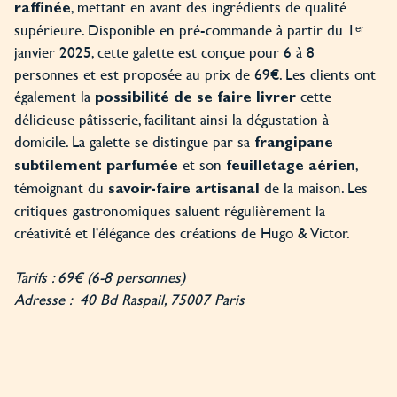
, mettant en avant des ingrédients de qualité
raffinée
supérieure. Disponible en pré-commande à partir du 1ᵉʳ
janvier 2025, cette galette est conçue pour 6 à 8
personnes et est proposée au prix de 69€. Les clients ont
également la
cette
possibilité de se faire livrer
délicieuse pâtisserie, facilitant ainsi la dégustation à
domicile. La galette se distingue par sa
frangipane
et son
,
subtilement parfumée
feuilletage aérien
témoignant du
de la maison. Les
savoir-faire artisanal
critiques gastronomiques saluent régulièrement la
créativité et l'élégance des créations de Hugo & Victor.
Tarifs : 69€ (6-8 personnes)
Adresse : 40 Bd Raspail, 75007 Paris