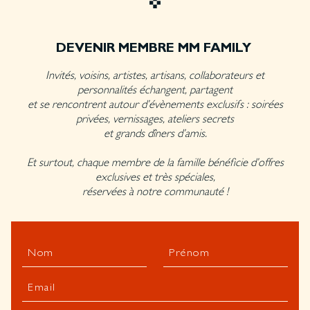
DEVENIR MEMBRE MM FAMILY
Invités, voisins, artistes, artisans, collaborateurs et
personnalités échangent, partagent
et se rencontrent autour d’évènements exclusifs : soirées
privées, vernissages, ateliers secrets
et grands dîners d’amis.
Et surtout, chaque membre de la famille bénéficie d’offres
exclusives et très spéciales,
réservées à notre communauté !
Nom
Prénom
Email