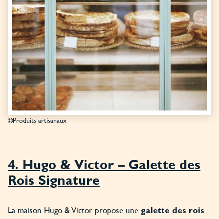
©Produits artisanaux
4. Hugo & Victor – Galette des
Rois Signature
La maison Hugo & Victor propose une
galette des rois