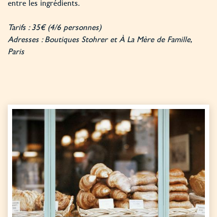
entre les ingrédients.
Tarifs : 35€ (4/6 personnes)
Adresses : Boutiques Stohrer et À La Mère de Famille,
Paris