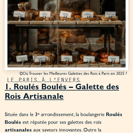
©Où Trouver les Meilleures Galettes des Rois à Paris en 2025 ?
LE PARIS À L'ENVERS
1. Roulés Boulés – Galette des
Rois Artisanale
Située dans le 3ᵉ arrondissement, la boulangerie
Roulés
est réputée pour ses galettes des rois
Boulés
aux saveurs innovantes. Outre la
artisanales