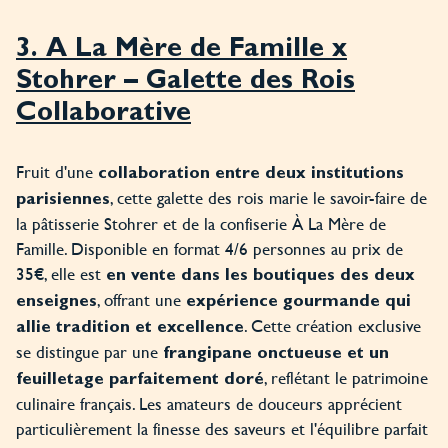
3. À La Mère de Famille x
Stohrer – Galette des Rois
Collaborative
Fruit d'une
collaboration entre deux institutions
, cette galette des rois marie le savoir-faire de
parisiennes
la pâtisserie Stohrer et de la confiserie À La Mère de
Famille. Disponible en format 4/6 personnes au prix de
35€, elle est
en vente dans les boutiques des deux
, offrant une
enseignes
expérience gourmande qui
. Cette création exclusive
allie tradition et excellence
se distingue par une
frangipane onctueuse et un
, reflétant le patrimoine
feuilletage parfaitement doré
culinaire français. Les amateurs de douceurs apprécient
particulièrement la finesse des saveurs et l'équilibre parfait