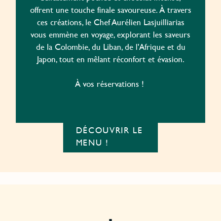
offrent une touche finale savoureuse. À travers
ces créations, le Chef Aurélien Lasjuilliarias
vous emmène en voyage, explorant les saveurs
de la Colombie, du Liban, de l'Afrique et du
Japon, tout en mêlant réconfort et évasion.
À vos réservations !
DÉCOUVRIR LE
MENU !