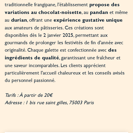
traditionnelle frangipane, l'établissement
propose des
, au
et même
variations au chocolat-noisette
pandan
au
, offrant une
durian
expérience gustative unique
aux amateurs de pâtisseries. Ces créations sont
disponibles dès le 2 janvier 2025, permettant aux
gourmands de prolonger les festivités de fin d'année avec
originalité. Chaque galette est confectionnée avec
des
, garantissant une fraîcheur et
ingrédients de qualité
une saveur incomparables. Les clients apprécient
particulièrement l'accueil chaleureux et les conseils avisés
du personnel passionné.
Tarifs : À partir de 20€
Adresse : 1 bis rue saint gilles, 75003 Paris