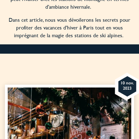
d'ambiance hivernale.
Dans cet article, nous vous dévoilerons les secrets pour
profiter des vacances d'hiver à Paris tout en vous
imprégnant de la magie des stations de ski alpines.
10 nov.
2023