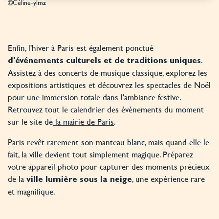
©Céline-ylmz
Enfin, l'hiver à Paris est également ponctué
.
d'événements culturels et de traditions uniques
Assistez à des concerts de musique classique, explorez les
expositions artistiques et découvrez les spectacles de Noël
pour une immersion totale dans l'ambiance festive.
Retrouvez tout le calendrier des évènements du moment
sur le site de
la mairie de Paris
.
Paris revêt rarement son manteau blanc, mais quand elle le
fait, la ville devient tout simplement magique. Préparez
votre appareil photo pour capturer des moments précieux
de la
, une expérience rare
ville lumière sous la neige
et magnifique.