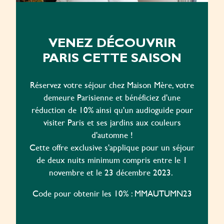
VENEZ DÉCOUVRIR
PARIS CETTE SAISON
Réservez votre séjour chez Maison Mère, votre
demeure Parisienne et bénéficiez d'une
réduction de 10% ainsi qu'un audioguide pour
visiter Paris et ses jardins aux couleurs
d'automne !
Cette offre exclusive s'applique pour un séjour
de deux nuits minimum compris entre le 1
novembre et le 23 décembre 2023.
Code pour obtenir les 10% : MMAUTUMN23