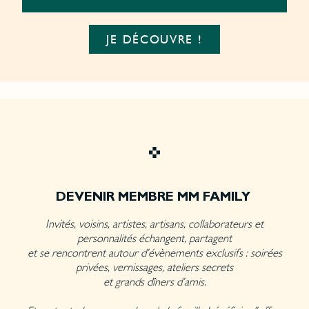
JE DÉCOUVRE !
DEVENIR MEMBRE MM FAMILY
Invités, voisins, artistes, artisans, collaborateurs et
personnalités échangent, partagent
et se rencontrent autour d’évènements exclusifs : soirées
privées, vernissages, ateliers secrets
et grands dîners d’amis.