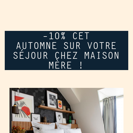
-10% CET
AUTOMNE SUR VOTRE
SÉJOUR CHEZ MAISON
MÈRE !