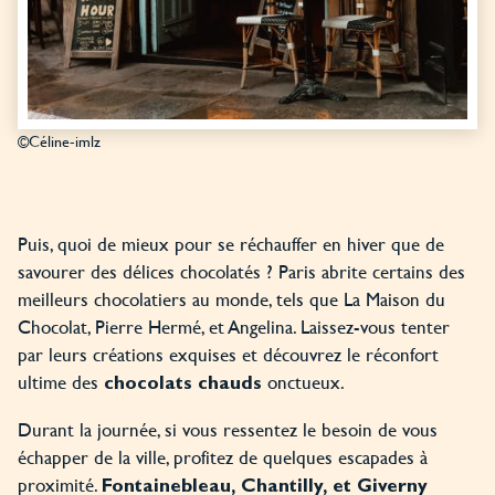
©Céline-imlz
Puis, quoi de mieux pour se réchauffer en hiver que de
savourer des délices chocolatés ? Paris abrite certains des
meilleurs chocolatiers au monde, tels que La Maison du
Chocolat, Pierre Hermé, et Angelina. Laissez-vous tenter
par leurs créations exquises et découvrez le réconfort
ultime des
onctueux.
chocolats chauds
Durant la journée, si vous ressentez le besoin de vous
échapper de la ville, profitez de quelques escapades à
proximité.
Fontainebleau, Chantilly, et Giverny