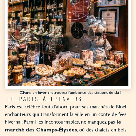
©Paris en hiver : retrouvez l’ambiance des stations de ski !
LE PARIS À L'ENVERS
Paris est célèbre tout d’abord pour ses marchés de Noël
enchanteurs qui transforment la ville en un conte de fées
hivernal. Parmi les incontournables, ne manquez pas
le
, où des chalets en bois
marché des Champs-Élysées