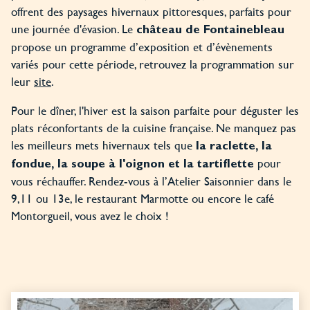
offrent des paysages hivernaux pittoresques, parfaits pour
une journée d'évasion. Le
château de Fontainebleau
propose un programme d’exposition et d’évènements
variés pour cette période, retrouvez la programmation sur
leur
site
.
Pour le dîner, l'hiver est la saison parfaite pour déguster les
plats réconfortants de la cuisine française. Ne manquez pas
les meilleurs mets hivernaux tels que
la raclette, la
pour
fondue, la soupe à l'oignon et la tartiflette
vous réchauffer. Rendez-vous à l’Atelier Saisonnier dans le
9,11 ou 13e, le restaurant Marmotte ou encore le café
Montorgueil, vous avez le choix !