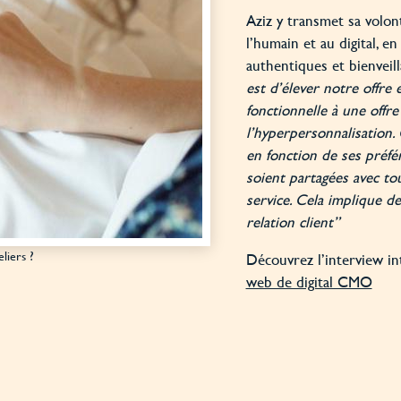
Aziz y transmet sa volon
l’humain et au digital, en
authentiques et bienveill
est d’élever notre offre 
fonctionnelle à une offre
l’hyperpersonnalisation.
en fonction de ses préfé
soient partagées avec to
service. Cela implique de
relation client”
liers ?
Découvrez l’interview in
web de digital CMO