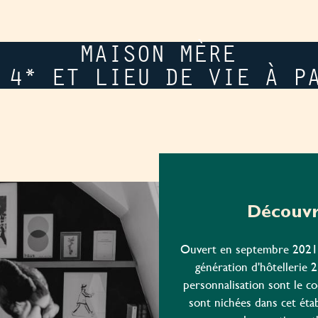
MAISON MÈRE
 4* ET LIEU DE VIE À P
Découvr
Ouvert en septembre 2021, 
génération d'hôtellerie 2.
personnalisation sont le co
sont nichées dans cet éta