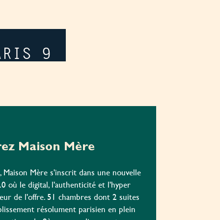
ARIS 9
ez Maison Mère
Maison Mère s'inscrit dans une nouvelle
0 où le digital, l'authenticité et l'hyper
eur de l'offre. 51 chambres dont 2 suites
blissement résolument parisien en plein