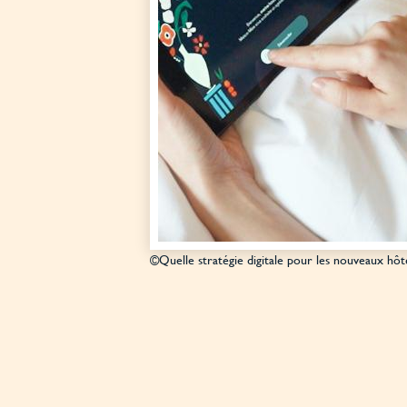
©Quelle stratégie digitale pour les nouveaux hôte