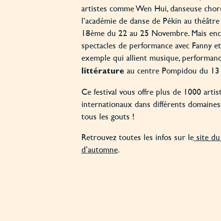
artistes comme Wen Hui, danseuse chor
l’académie de danse de Pékin au théâtre d
18ème du 22 au 25 Novembre. Mais enc
spectacles de performance avec Fanny e
exemple qui allient musique, performan
au centre Pompidou du 13
littérature
Ce festival vous offre plus de 1000 artist
internationaux dans différents domaines,
tous les gouts !
Retrouvez toutes les infos sur le
site du 
d’automne
.