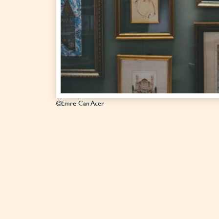
©Emre Can Acer