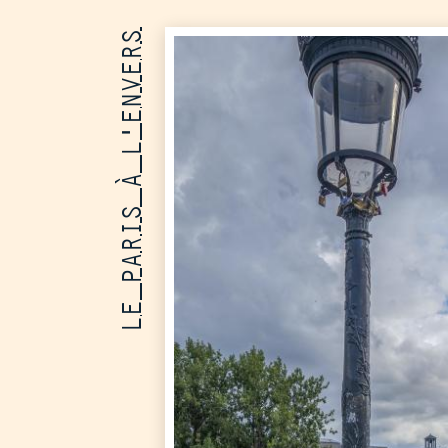
LE PARIS À L'ENVERS