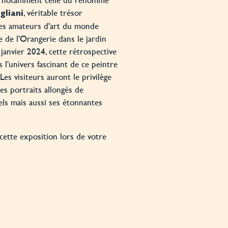
, véritable trésor
liani
les amateurs d'art du monde
 de l'Orangerie dans le jardin
 janvier 2024, cette rétrospective
 l'univers fascinant de ce peintre
es visiteurs auront le privilège
es portraits allongés de
els mais aussi ses étonnantes
cette exposition lors de votre