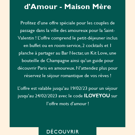
d'Amour - Maison Mère
Profitez d’une offre spéciale pour les couples de
passage dans la ville des amoureux pour la Saint-
Valentin ! L’offre comprend le petit-déjeuner inclus
en buffet ou en room-service, 2 cocktails et 1
planche à partager au Bar Nectar, un Kit Love, une
bouteille de Champagne ainsi qu’un guide pour
découvrir Paris en amoureux. N’attendez plus pour
réservez le séjour romantique de vos rêves !
L’offre est valable jusqu’au 19/02/23 pour un séjour
jusqu’au 24/02/2023 avec le code
sur
ILOVEYOU
l’offre mots d’amour !
DÉCOUVRIR