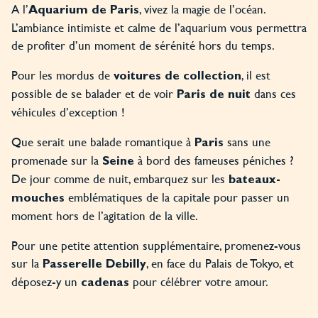
A l’
, vivez la magie de l’océan.
Aquarium de Paris
L’ambiance intimiste et calme de l’aquarium vous permettra
de profiter d’un moment de sérénité hors du temps.
Pour les mordus de
, il est
voitures de collection
possible de se balader et de voir
dans ces
Paris de nuit
véhicules d’exception !
Que serait une balade romantique à
sans une
Paris
promenade sur la
à bord des fameuses péniches ?
Seine
De jour comme de nuit, embarquez sur les
bateaux-
emblématiques de la capitale pour passer un
mouches
moment hors de l’agitation de la ville.
Pour une petite attention supplémentaire, promenez-vous
sur la
, en face du Palais de Tokyo, et
Passerelle Debilly
déposez-y un
pour célébrer votre amour.
cadenas