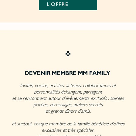
L'OFFRE
DEVENIR MEMBRE MM FAMILY
Invités, voisins, artistes, artisans, collaborateurs et
personnalités échangent, partagent
et se rencontrent autour d’évènements exclusifs : soirées
privées, vernissages, ateliers secrets
et grands dîners d’amis.
Et surtout, chaque membre de la famille bénéficie d’offres
exclusives et très spéciales,