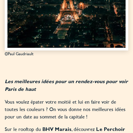
©Paul Gaudriault
Les meilleures idées pour un rendez-vous pour voir
Paris de haut
Vous voulez épater votre moitié et lui en faire voir de
toutes les couleurs ? On vous donne nos meilleures idées
pour un date au sommet de la capitale !
Sur le rooftop du
, découvrez
BHV Marais
Le Perchoir