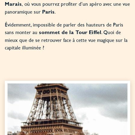
, où vous pourrez profiter d’un apéro avec une vue
Marais
panoramique sur
.
Paris
Évidemment, impossible de parler des hauteurs de Paris
sans monter au
. Quoi de
sommet de la Tour Eiffel
mieux que de se retrouver face à cette vue magique sur la
capitale illuminée ?