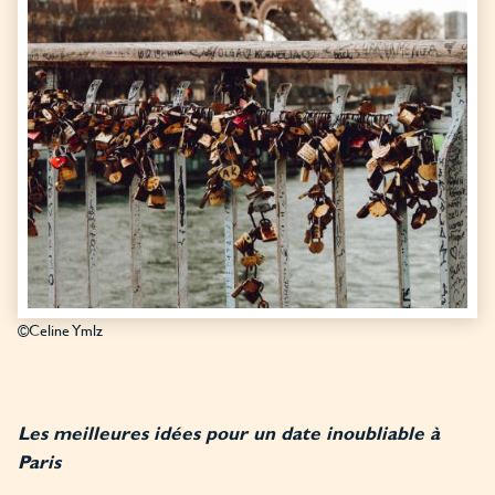
©Celine Ymlz
Les meilleures idées pour un date inoubliable à
Paris