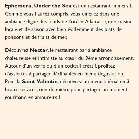
est un restaurant immersif.
Ephemera, Under the Sea
Comme vous l’aurez compris, vous dînerez dans une
ambiance digne des fonds de l’océan. A la carte, une cuisine
locale et de saison avec bien évidemment des plats de
poissons et de fruits de mer.
Découvrez
, le restaurant bar à ambiance
Nectar
chaleureuse et intimiste au cœur du 9ème arrondissement.
Autour d’un verre ou d’un cocktail créatif, profitez
d’assiettes à partager déclinables en menu dégustation.
Pour la
, découvrez un menu spécial en 3
Saint Valentin
beaux services, rien de mieux pour partager un moment
gourmand en amoureux !