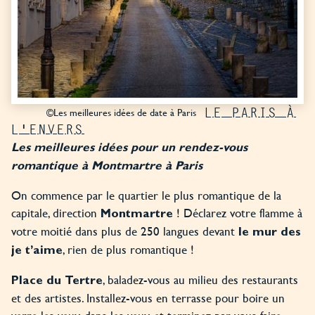
LE PARIS À
©Les meilleures idées de date à Paris
L'ENVERS
Les meilleures idées pour un rendez-vous
romantique à Montmartre à Paris
On commence par le quartier le plus romantique de la
capitale, direction
! Déclarez votre flamme à
Montmartre
votre moitié dans plus de 250 langues devant
le mur des
, rien de plus romantique !
je t’aime
, baladez-vous au milieu des restaurants
Place du Tertre
et des artistes. Installez-vous en terrasse pour boire un