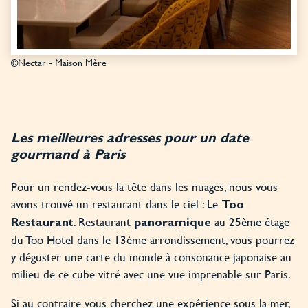
©Nectar - Maison Mère
Les meilleures adresses pour un date
gourmand à Paris
Pour un rendez-vous la tête dans les nuages, nous vous
avons trouvé un restaurant dans le ciel : Le
Too
. Restaurant
au 25ème étage
Restaurant
panoramique
du Too Hotel dans le 13ème arrondissement, vous pourrez
y déguster une carte du monde à consonance japonaise au
milieu de ce cube vitré avec une vue imprenable sur Paris.
Si au contraire vous cherchez une expérience sous la mer,