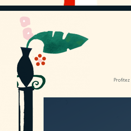
Profitez