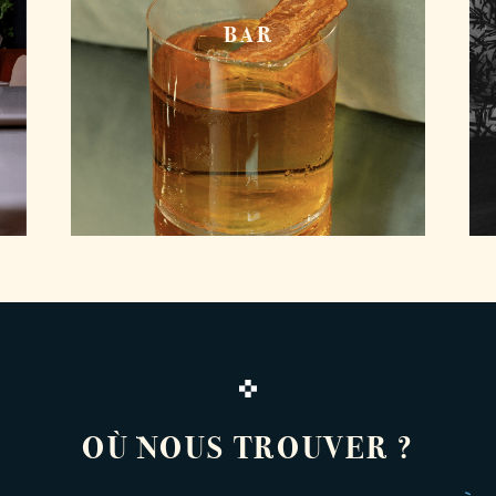
BAR
OÙ NOUS TROUVER ?