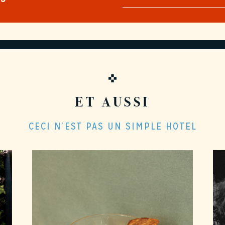
ET AUSSI
CECI N’EST PAS UN SIMPLE HOTEL