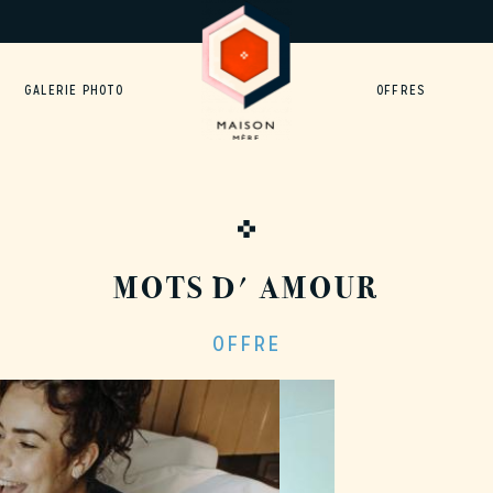
GALERIE PHOTO
OFFRES
MOTS D' AMOUR
OFFRE