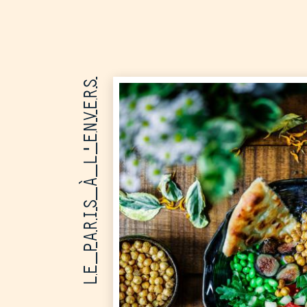
LE PARIS À L'ENVERS