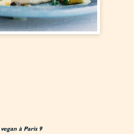
vegan à Paris 9