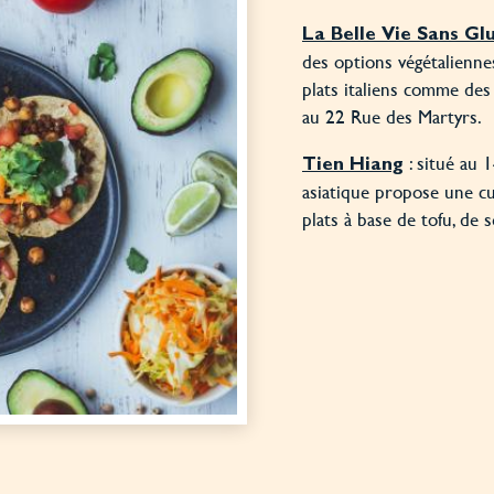
La Belle Vie Sans Gl
des options végétalienne
plats italiens comme des p
au 22 Rue des Martyrs.
: situé au 
Tien Hiang
asiatique propose une cu
plats à base de tofu, de 