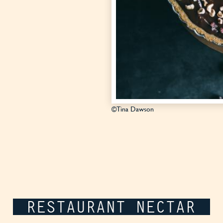
©Tina Dawson
RESTAURANT NECTAR