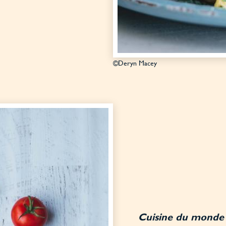
©Deryn Macey
Cuisine du monde 