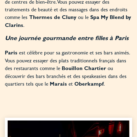
de centres de bien-être. Vous pouvez essayer des
traitements de beauté et des massages dans des endroits
comme les
ou le
Thermes de Cluny
Spa My Blend by
.
Clarins
Une journée gourmande entre filles à Paris
est célèbre pour sa gastronomie et ses bars animés.
Paris
Vous pouvez essayer des plats traditionnels français dans
des restaurants comme le
ou
Bouillon Chartier
découvrir des bars branchés et des speakeasies dans des
quartiers tels que le
et
.
Marais
Oberkampf