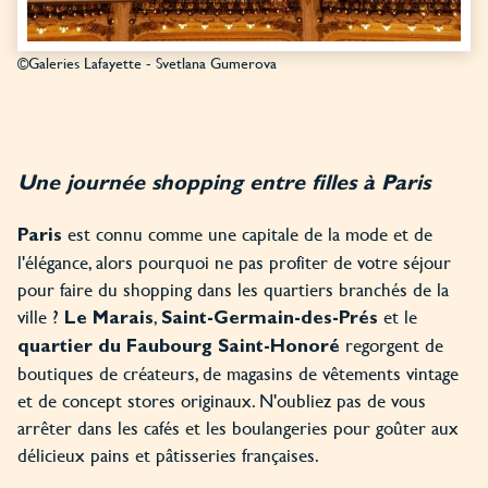
©Galeries Lafayette - Svetlana Gumerova
Une journée shopping entre filles à Paris
est connu comme une capitale de la mode et de
Paris
l'élégance, alors pourquoi ne pas profiter de votre séjour
pour faire du shopping dans les quartiers branchés de la
ville ?
,
et le
Le Marais
Saint-Germain-des-Prés
regorgent de
quartier du Faubourg Saint-Honoré
boutiques de créateurs, de magasins de vêtements vintage
et de concept stores originaux. N'oubliez pas de vous
arrêter dans les cafés et les boulangeries pour goûter aux
délicieux pains et pâtisseries françaises.