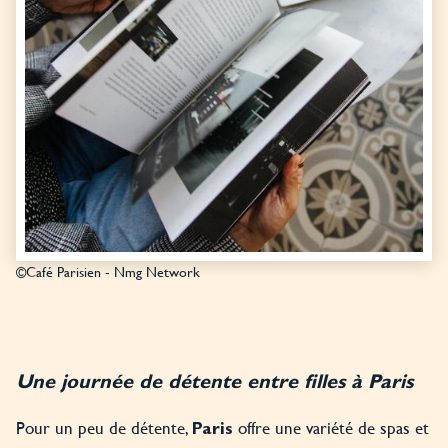
©Café Parisien - Nmg Network
Une journée de détente entre filles à Paris
Pour un peu de détente,
offre une variété de spas et
Paris