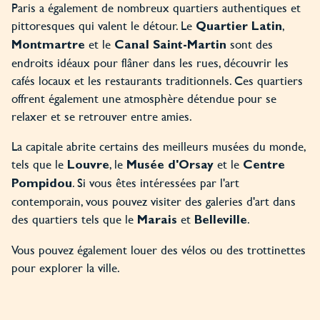
Paris a également de nombreux quartiers authentiques et
pittoresques qui valent le détour. Le
,
Quartier Latin
et le
sont des
Montmartre
Canal Saint-Martin
endroits idéaux pour flâner dans les rues, découvrir les
cafés locaux et les restaurants traditionnels. Ces quartiers
offrent également une atmosphère détendue pour se
relaxer et se retrouver entre amies.
La capitale abrite certains des meilleurs musées du monde,
tels que le
, le
et le
Louvre
Musée d'Orsay
Centre
. Si vous êtes intéressées par l'art
Pompidou
contemporain, vous pouvez visiter des galeries d'art dans
des quartiers tels que le
et
.
Marais
Belleville
Vous pouvez également louer des vélos ou des trottinettes
pour explorer la ville.