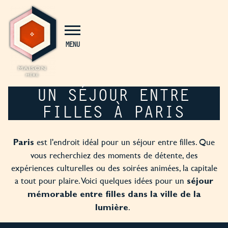
Panneau de gestion des cookies
MENU
UN SÉJOUR ENTRE
FILLES À PARIS
est l'endroit idéal pour un séjour entre filles. Que
Paris
vous recherchiez des moments de détente, des
expériences culturelles ou des soirées animées, la capitale
a tout pour plaire. Voici quelques idées pour un
séjour
mémorable entre filles dans la ville de la
.
lumière