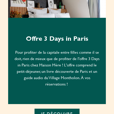
Offre 3 Days in Paris
Pour profiter de la capitale entre filles comme il se
doit, rien de mieux que de profiter de l'offre 3 Days
in Paris chez Maison Mère ! L'offre comprend le
petit-déjeuner, un livre découverte de Paris et un
guide audio du Village Montholon. À vos
réservations !