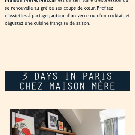
Maison Mère
Nectar
se renouvelle au gré de ses coups de cœur. Profitez
d’assiettes à partager, autour d’un verre ou d’un cocktail, et
dégustez une cuisine française de saison.
3 DAYS IN PARIS
CHEZ MAISON MÈRE