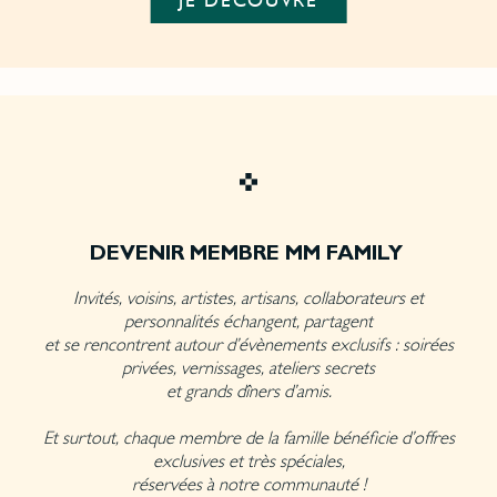
JE DÉCOUVRE
DEVENIR MEMBRE MM FAMILY
Invités, voisins, artistes, artisans, collaborateurs et
personnalités échangent, partagent
et se rencontrent autour d’évènements exclusifs : soirées
privées, vernissages, ateliers secrets
et grands dîners d’amis.
Et surtout, chaque membre de la famille bénéficie d’offres
exclusives et très spéciales,
réservées à notre communauté !