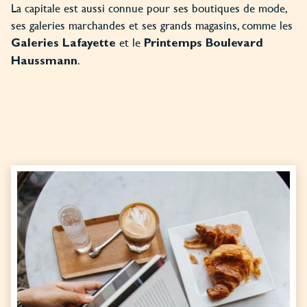
La capitale est aussi connue pour ses boutiques de mode,
ses galeries marchandes et ses grands magasins, comme les
et le
Galeries Lafayette
Printemps Boulevard
.
Haussmann