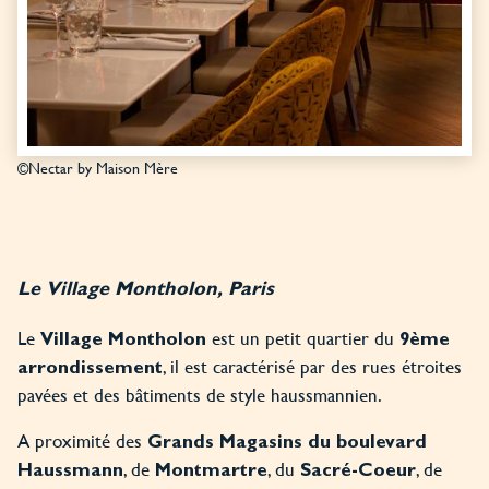
©Nectar by Maison Mère
Le Village Montholon, Paris
Le
est un petit quartier du
Village Montholon
9ème
, il est caractérisé par des rues étroites
arrondissement
pavées et des bâtiments de style haussmannien.
A proximité des
Grands Magasins du boulevard
, de
, du
, de
Haussmann
Montmartre
Sacré-Coeur