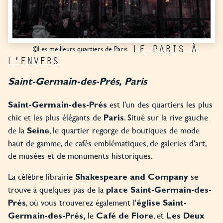
LE PARIS À
©Les meilleurs quartiers de Paris
L'ENVERS
Saint-Germain-des-Prés, Paris
est l'un des quartiers les plus
Saint-Germain-des-Prés
chic et les plus élégants de
. Situé sur la rive gauche
Paris
de la
, le quartier regorge de boutiques de mode
Seine
haut de gamme, de cafés emblématiques, de galeries d'art,
de musées et de monuments historiques.
La célèbre librairie
se
Shakespeare and Company
trouve à quelques pas de la
place Saint-Germain-des-
, où vous trouverez également l'
Prés
église Saint-
le
, et
Germain-des-Prés,
Café de Flore
Les Deux