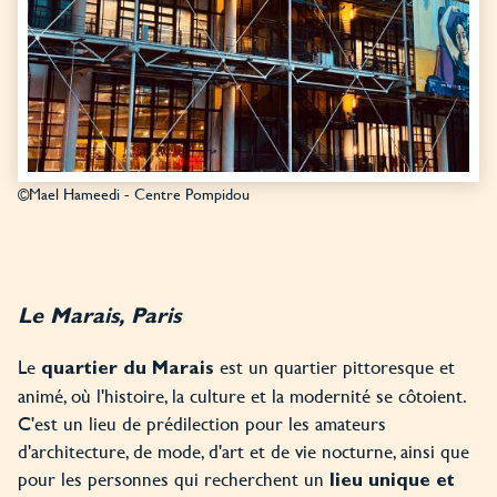
©Mael Hameedi - Centre Pompidou
Le Marais, Paris
Le
est un quartier pittoresque et
quartier du Marais
animé, où l'histoire, la culture et la modernité se côtoient.
C'est un lieu de prédilection pour les amateurs
d'architecture, de mode, d'art et de vie nocturne, ainsi que
pour les personnes qui recherchent un
lieu unique et