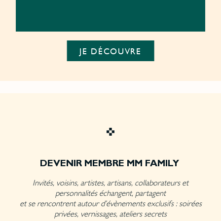
JE DÉCOUVRE
DEVENIR MEMBRE MM FAMILY
Invités, voisins, artistes, artisans, collaborateurs et
personnalités échangent, partagent
et se rencontrent autour d’évènements exclusifs : soirées
privées, vernissages, ateliers secrets