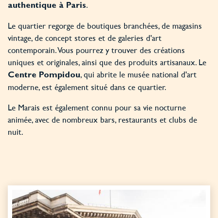
.
authentique à Paris
Le quartier regorge de boutiques branchées, de magasins
vintage, de concept stores et de galeries d'art
contemporain. Vous pourrez y trouver des créations
uniques et originales, ainsi que des produits artisanaux. Le
, qui abrite le musée national d'art
Centre Pompidou
moderne, est également situé dans ce quartier.
Le Marais est également connu pour sa vie nocturne
animée, avec de nombreux bars, restaurants et clubs de
nuit.