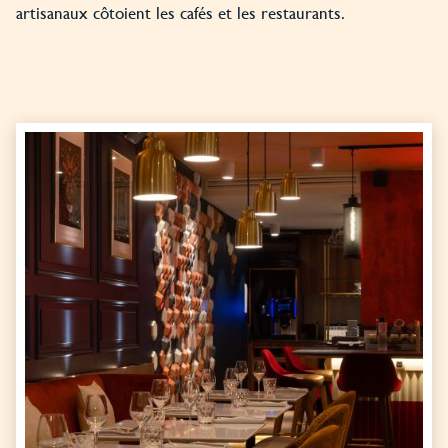
artisanaux côtoient les cafés et les restaurants.