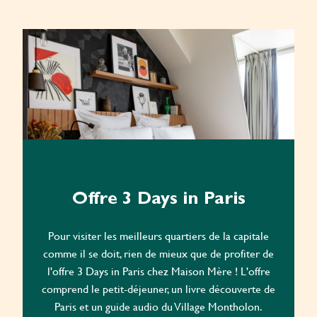
Offre 3 Days in Paris
Pour visiter les meilleurs quartiers de la capitale
comme il se doit, rien de mieux que de profiter de
l'offre 3 Days in Paris chez Maison Mère ! L'offre
comprend le petit-déjeuner, un livre découverte de
Paris et un guide audio du Village Montholon.