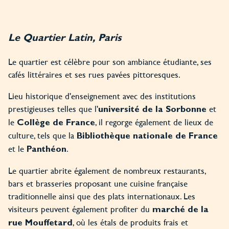
Le Quartier Latin, Paris
Le quartier est célèbre pour son ambiance étudiante, ses
cafés littéraires et ses rues pavées pittoresques.
Lieu historique d'enseignement avec des institutions
prestigieuses telles que l'
et
université de la Sorbonne
le
, il regorge également de lieux de
Collège de France
culture, tels que la
Bibliothèque nationale de France
et le
.
Panthéon
Le quartier abrite également de nombreux restaurants,
bars et brasseries proposant une cuisine française
traditionnelle ainsi que des plats internationaux. Les
visiteurs peuvent également profiter du
marché de la
, où les étals de produits frais et
rue Mouffetard