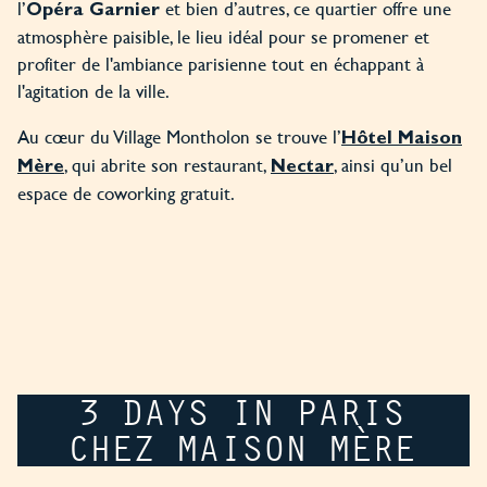
l’
et bien d’autres, ce quartier offre une
Opéra Garnier
atmosphère paisible, le lieu idéal pour se promener et
profiter de l'ambiance parisienne tout en échappant à
l'agitation de la ville.
Au cœur du Village Montholon se trouve l’
Hôtel Maison
, qui abrite son restaurant,
, ainsi qu’un bel
Mère
Nectar
espace de coworking gratuit.
3 DAYS IN PARIS
CHEZ MAISON MÈRE