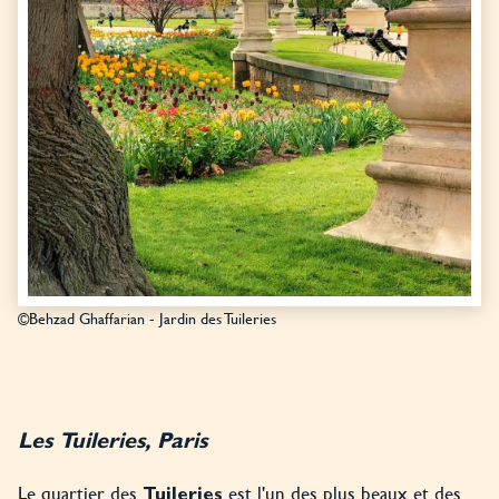
©Behzad Ghaffarian - Jardin des Tuileries
Les Tuileries, Paris
Le quartier des
est l'un des plus beaux et des
Tuileries