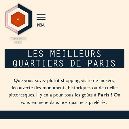
Panneau de gestion des cookies
MENU
LES MEILLEURS
QUARTIERS DE PARIS
Que vous soyez plutôt shopping, visite de musées,
découverte des monuments historiques ou de ruelles
pittoresques, Il y en a pour tous les goûts à
! On
Paris
vous emmène dans nos quartiers préférés.