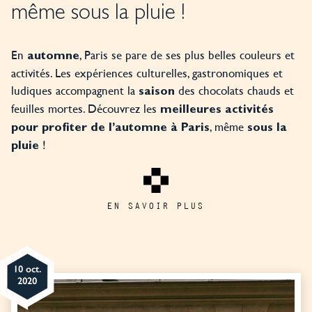
même sous la pluie !
En
, Paris se pare de ses plus belles couleurs et
automne
activités. Les expériences culturelles, gastronomiques et
ludiques accompagnent la
des chocolats chauds et
saison
feuilles mortes. Découvrez les
meilleures activités
, même
pour
profiter de l’automne à Paris
sous la
!
pluie
EN SAVOIR PLUS
10 oct.
2020