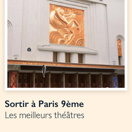
Sortir à Paris 9ème
Les meilleurs théâtres