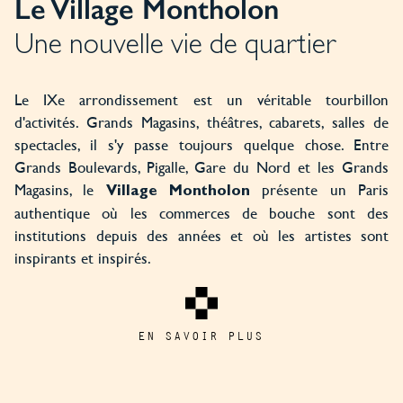
Le Village Montholon
Une nouvelle vie de quartier
Le IXe arrondissement est un véritable tourbillon
d'activités. Grands Magasins, théâtres, cabarets, salles de
spectacles, il s'y passe toujours quelque chose. Entre
Grands Boulevards, Pigalle, Gare du Nord et les Grands
Magasins, le
présente un Paris
Village Montholon
authentique où les commerces de bouche sont des
institutions depuis des années et où les artistes sont
inspirants et inspirés.
EN SAVOIR PLUS