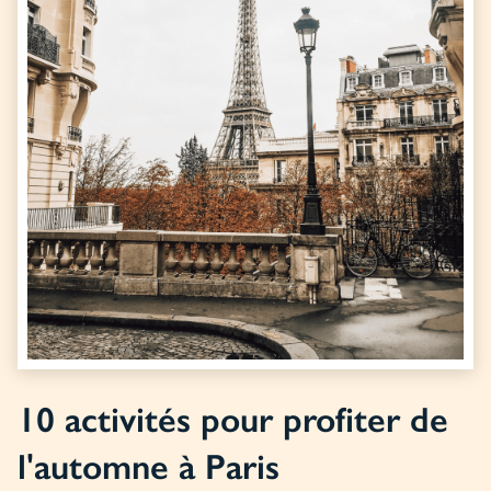
10 activités pour profiter de
l'automne à Paris