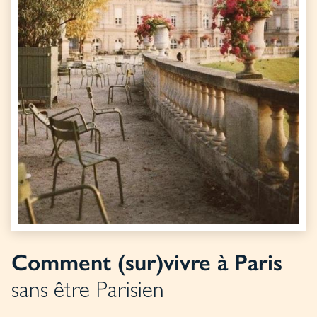
Comment (sur)vivre à Paris
sans être Parisien