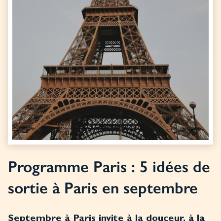
Programme Paris : 5 idées de
sortie à Paris en septembre
Septembre à Paris invite à la douceur, à la