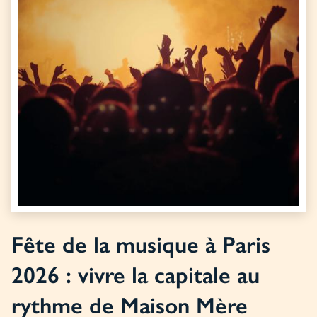
Fête de la musique à Paris
2026 : vivre la capitale au
rythme de Maison Mère