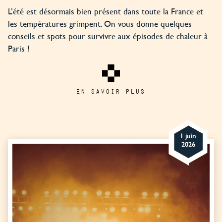
L’été est désormais bien présent dans toute la France et
les températures grimpent. On vous donne quelques
conseils et spots pour survivre aux épisodes de chaleur à
Paris !
EN SAVOIR PLUS
1 juin
2026