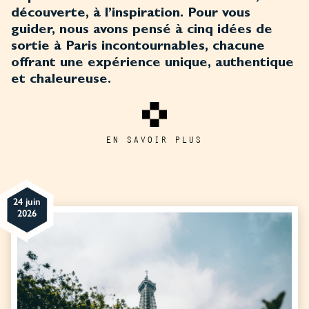
découverte, à l’inspiration. Pour vous
guider, nous avons pensé à cinq
idées de
sortie à Paris
incontournables, chacune
offrant une expérience unique, authentique
et chaleureuse.
EN SAVOIR PLUS
24 juin
2026