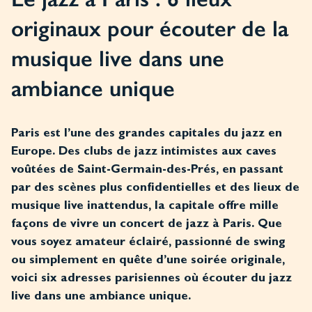
originaux pour écouter de la
musique live dans une
ambiance unique
Paris est l’une des grandes capitales du jazz en
Europe. Des clubs de jazz intimistes aux caves
voûtées de Saint-Germain-des-Prés, en passant
par des scènes plus confidentielles et des lieux de
musique live inattendus, la capitale offre mille
façons de vivre un concert de jazz à Paris. Que
vous soyez amateur éclairé, passionné de swing
ou simplement en quête d’une soirée originale,
voici six adresses parisiennes où écouter du jazz
live dans une ambiance unique.