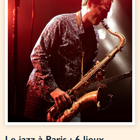
Le jazz à Paris : 6 lieux