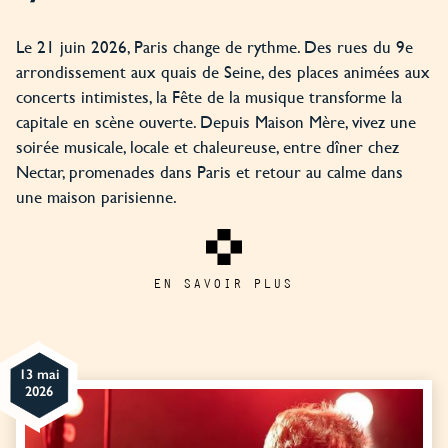
Le 21 juin 2026, Paris change de rythme. Des rues du 9e
arrondissement aux quais de Seine, des places animées aux
concerts intimistes, la Fête de la musique transforme la
capitale en scène ouverte. Depuis Maison Mère, vivez une
soirée musicale, locale et chaleureuse, entre dîner chez
Nectar, promenades dans Paris et retour au calme dans
une maison parisienne.
EN SAVOIR PLUS
13 mai
2026