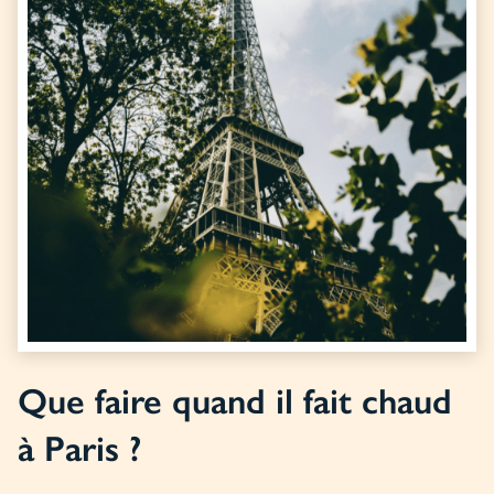
Que faire quand il fait chaud
à Paris ?