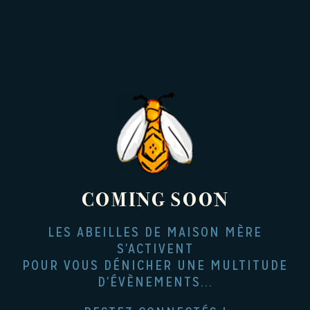
RESTAURANT & BAR
RESTAURANT
COCKTAIL BAR
GALERIE PHOTO
COMING SOON
LES ABEILLES DE MAISON MÈRE
S'ACTIVENT
POUR VOUS DÉNICHER UNE MULTITUDE
D'ÉVÈNEMENTS...
OFFRES