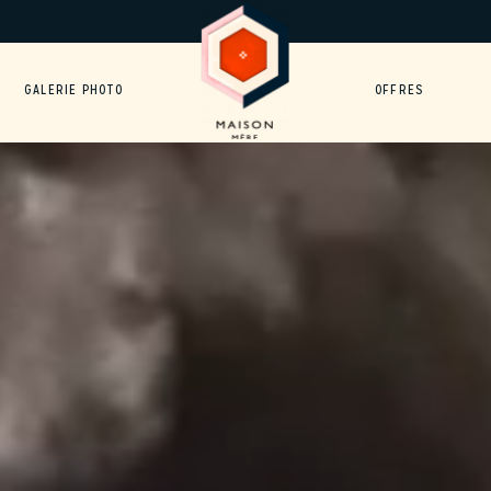
GALERIE PHOTO
OFFRES