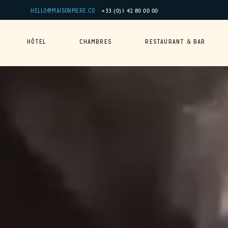
Panneau de gestion des cookies
+33 (0)1 42 80 00 00
HELLO@MAISONMERE.CO
HÔTEL
CHAMBRES
RESTAURANT & BAR